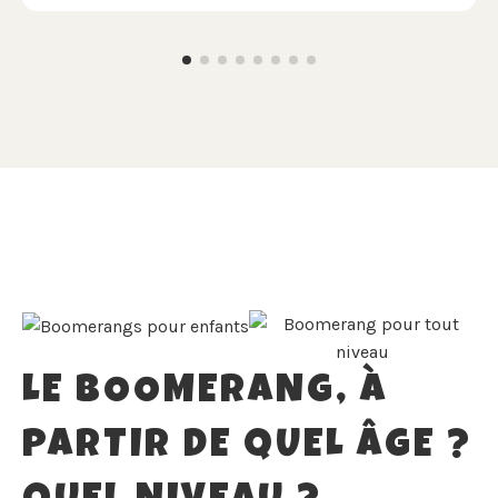
LE BOOMERANG, À
PARTIR DE QUEL ÂGE ?