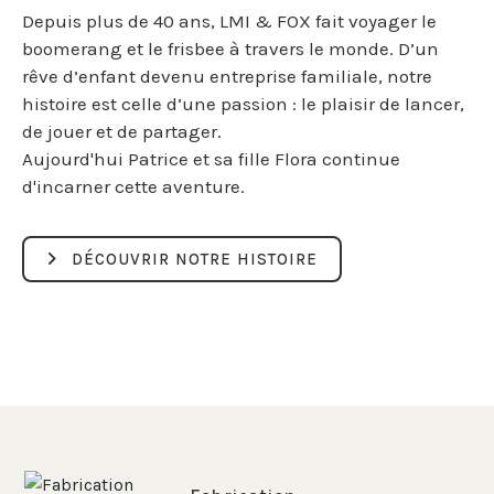
Depuis plus de 40 ans, LMI & FOX fait voyager le
boomerang et le frisbee à travers le monde. D’un
rêve d’enfant devenu entreprise familiale, notre
histoire est celle d’une passion : le plaisir de lancer,
de jouer et de partager.
Aujourd'hui Patrice et sa fille Flora continue
d'incarner cette aventure.
DÉCOUVRIR NOTRE HISTOIRE