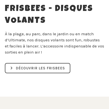
FRISBEES - DISQUES
VOLANTS
À la plage, au parc, dans le jardin ou en match
d’Ultimate, nos disques volants sont fun, robustes
et faciles à lancer. L’accessoire indispensable de vos
sorties en plein air !
DÉCOUVRIR LES FRISBEES