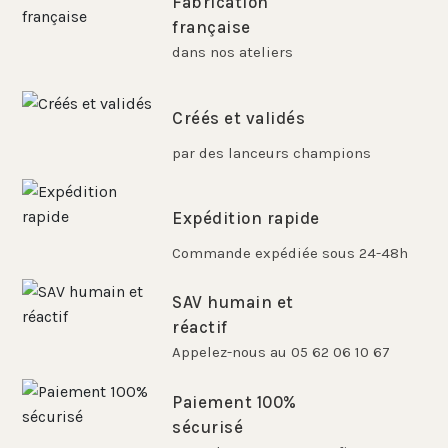
Fabrication
française
dans nos ateliers
Créés et validés
par des lanceurs champions
Expédition rapide
Commande expédiée sous 24-48h
SAV humain et
réactif
Appelez-nous au 05 62 06 10 67
Paiement 100%
sécurisé