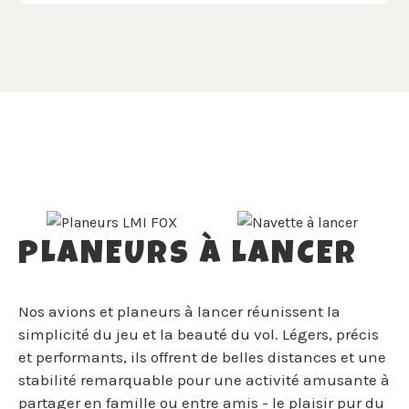
PLANEURS À LANCER
Nos avions et planeurs à lancer réunissent la
simplicité du jeu et la beauté du vol. Légers, précis
et performants, ils offrent de belles distances et une
stabilité remarquable pour une activité amusante à
partager en famille ou entre amis - le plaisir pur du