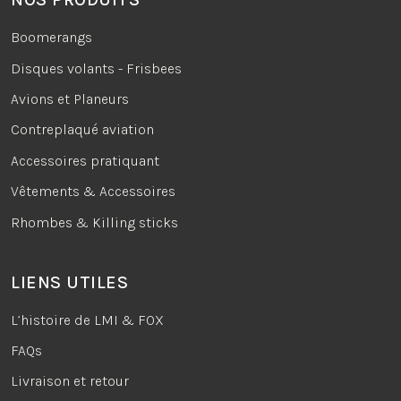
Boomerangs
Disques volants - Frisbees
Avions et Planeurs
Contreplaqué aviation
Accessoires pratiquant
Vêtements & Accessoires
Rhombes & Killing sticks
LIENS UTILES
L’histoire de LMI & FOX
FAQs
Livraison et retour