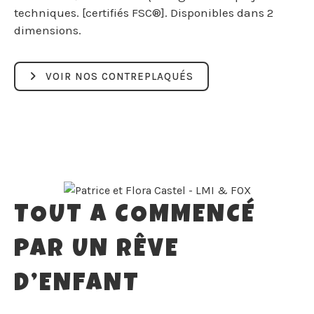
techniques. [certifiés FSC®]. Disponibles dans 2
dimensions.
VOIR NOS CONTREPLAQUÉS
TOUT A COMMENCÉ
PAR UN RÊVE
D’ENFANT