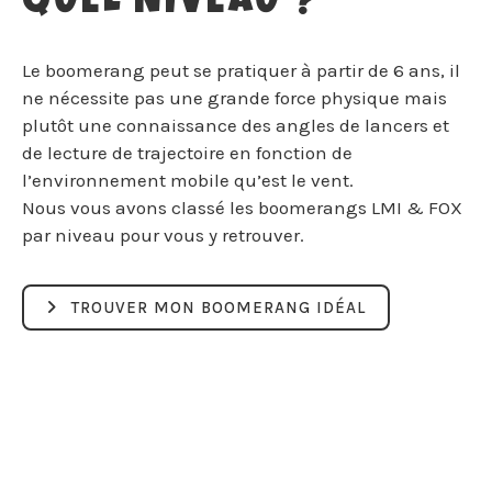
QUEL NIVEAU ?
Le boomerang peut se pratiquer à partir de 6 ans, il
ne nécessite pas une grande force physique mais
plutôt une connaissance des angles de lancers et
de lecture de trajectoire en fonction de
l’environnement mobile qu’est le vent.
Nous vous avons classé les boomerangs LMI & FOX
par niveau pour vous y retrouver.
TROUVER MON BOOMERANG IDÉAL