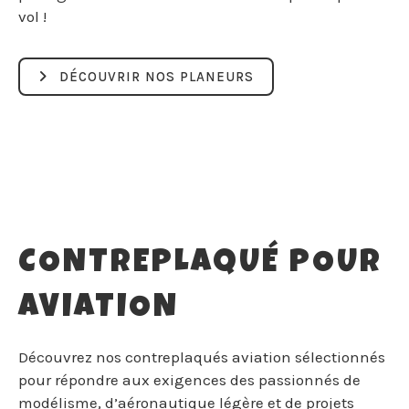
vol !
DÉCOUVRIR NOS PLANEURS
CONTREPLAQUÉ POUR
AVIATION
Découvrez nos contreplaqués aviation sélectionnés
pour répondre aux exigences des passionnés de
modélisme, d’aéronautique légère et de projets