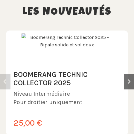
LES NOUVEAUTÉS
BOOMERANG TECHNIC
COLLECTOR 2025
Niveau
Intermédiaire
Pour droitier uniquement
25,00 €