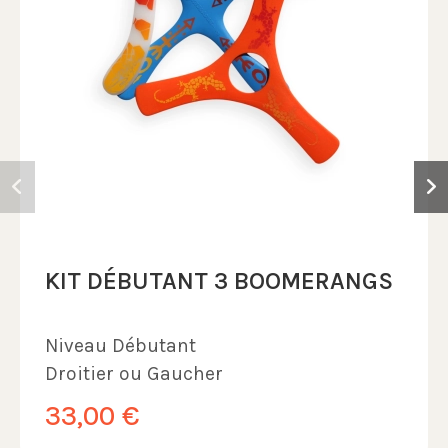
KIT DÉBUTANT 3 BOOMERANGS
Niveau
Débutant
Droitier ou Gaucher
33,00 €