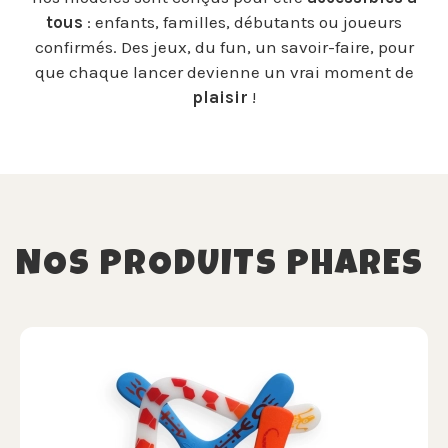
tous
: enfants, familles, débutants ou joueurs
confirmés. Des jeux, du fun, un savoir-faire, pour
que chaque lancer devienne un vrai moment de
plaisir
!
NOS PRODUITS PHARES