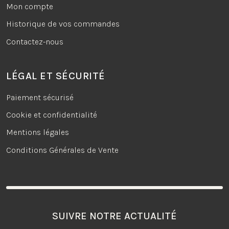
Mon compte
Historique de vos commandes
Contactez-nous
LÉGAL ET SÉCURITÉ
Paiement sécurisé
Cookie et confidentialité
Mentions légales
Conditions Générales de Vente
SUIVRE NOTRE ACTUALITÉ