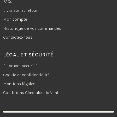
FAQs
Livraison et retour
Mon compte
Historique de vos commandes
Contactez-nous
LÉGAL ET SÉCURITÉ
Paiement sécurisé
Cookie et confidentialité
Mentions légales
Conditions Générales de Vente