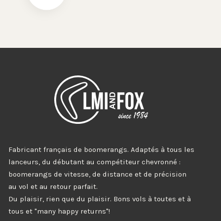
Fabricant français de boomerangs. Adaptés à tous les
lanceurs, du débutant au compétiteur chevronné :
boomerangs de vitesse, de distance et de précision
au vol et au retour parfait.
Du plaisir, rien que du plaisir. Bons vols à toutes et à
tous et "many happy returns"!