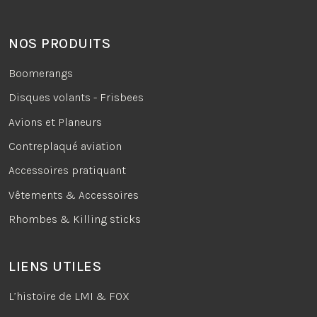
NOS PRODUITS
Boomerangs
Disques volants - Frisbees
Avions et Planeurs
Contreplaqué aviation
Accessoires pratiquant
Vêtements & Accessoires
Rhombes & Killing sticks
LIENS UTILES
L’histoire de LMI & FOX