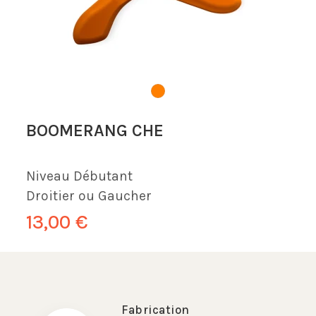
BOOMERANG CHE
Niveau
Débutant
Droitier ou Gaucher
13,00 €
Fabrication