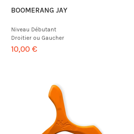
BOOMERANG JAY
Niveau
Débutant
Droitier ou Gaucher
10,00 €