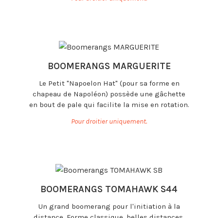
BOOMERANGS MARGUERITE
Le Petit "Napoelon Hat" (pour sa forme en
chapeau de Napoléon) possède une gâchette
en bout de pale qui facilite la mise en rotation.
Pour droitier uniquement.
BOOMERANGS TOMAHAWK S44
Un grand boomerang pour l'initiation à la
distance. Forme classique, belles distances.