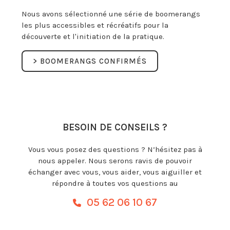
Nous avons sélectionné une série de boomerangs
les plus accessibles et récréatifs pour la
découverte et l'initiation de la pratique.
> BOOMERANGS CONFIRMÉS
BESOIN DE CONSEILS ?
Vous vous posez des questions ? N’hésitez pas à
nous appeler. Nous serons ravis de pouvoir
échanger avec vous, vous aider, vous aiguiller et
répondre à toutes vos questions au
05 62 06 10 67