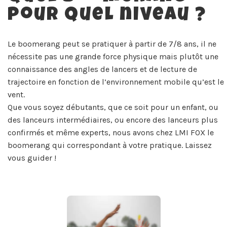
pour quel niveau ?
Le boomerang peut se pratiquer à partir de 7/8 ans, il ne
nécessite pas une grande force physique mais plutôt une
connaissance des angles de lancers et de lecture de
trajectoire en fonction de l’environnement mobile qu’est le
vent.
Que vous soyez débutants, que ce soit pour un enfant, ou
des lanceurs intermédiaires, ou encore des lanceurs plus
confirmés et même experts, nous avons chez LMI FOX le
boomerang qui correspondant à votre pratique. Laissez
vous guider !