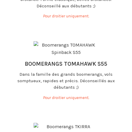
Déconseillé aux débutants ;)
Pour droitier uniquement.
BOOMERANGS TOMAHAWK S55
Dans la famille des grands boomerangs, vols
somptueux, rapides et précis. Déconseillés aux
débutants ;)
Pour droitier uniquement.