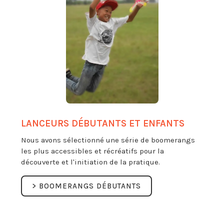
LANCEURS DÉBUTANTS ET ENFANTS
Nous avons sélectionné une série de boomerangs
les plus accessibles et récréatifs pour la
découverte et l'initiation de la pratique.
> BOOMERANGS DÉBUTANTS