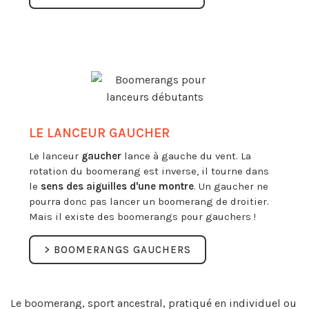
LE LANCEUR GAUCHER
Le lanceur
gaucher
lance à gauche du vent. La
rotation du boomerang est inverse, il tourne dans
le
sens des aiguilles d'une montre
. Un gaucher ne
pourra donc pas lancer un boomerang de droitier.
Mais il existe des boomerangs pour gauchers !
> BOOMERANGS GAUCHERS
Le boomerang, sport ancestral, pratiqué en individuel ou