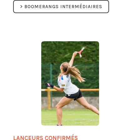
> BOOMERANGS INTERMÉDIAIRES
LANCEURS CONFIRMÉS