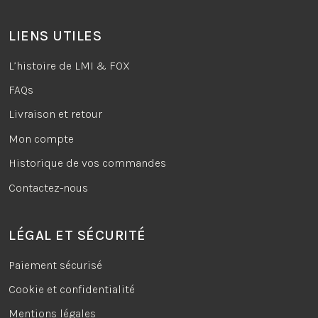
LIENS UTILES
L’histoire de LMI & FOX
FAQs
Livraison et retour
Mon compte
Historique de vos commandes
Contactez-nous
LÉGAL ET SÉCURITÉ
Paiement sécurisé
Cookie et confidentialité
Mentions légales