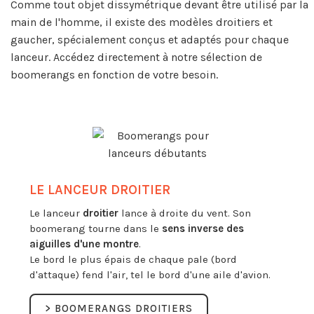
Comme tout objet dissymétrique devant être utilisé par la
main de l'homme, il existe des modèles droitiers et
gaucher, spécialement conçus et adaptés pour chaque
lanceur. Accédez directement à notre sélection de
boomerangs en fonction de votre besoin.
LE LANCEUR DROITIER
Le lanceur
droitier
lance à droite du vent. Son
boomerang tourne dans le
sens inverse des
aiguilles d'une montre
.
Le bord le plus épais de chaque pale (bord
d'attaque) fend l'air, tel le bord d'une aile d'avion.
> BOOMERANGS DROITIERS