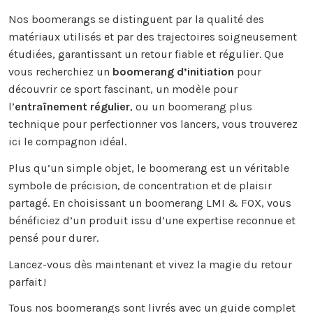
Nos boomerangs se distinguent par la qualité des
matériaux utilisés et par des trajectoires soigneusement
étudiées, garantissant un retour fiable et régulier. Que
vous recherchiez un
boomerang d’initiation
pour
découvrir ce sport fascinant, un modèle pour
l’
entraînement régulier
, ou un boomerang plus
technique pour perfectionner vos lancers, vous trouverez
ici le compagnon idéal.
Plus qu’un simple objet, le boomerang est un véritable
symbole de précision, de concentration et de plaisir
partagé. En choisissant un boomerang LMI & FOX, vous
bénéficiez d’un produit issu d’une expertise reconnue et
pensé pour durer.
Lancez-vous dès maintenant et vivez la magie du retour
parfait !
Tous nos boomerangs sont livrés avec un guide complet