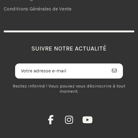
Conditions Générales de Vente
SUIVRE NOTRE ACTUALITÉ
Restez informé ! Vous pouvez vous désinscrire à tout
moment.