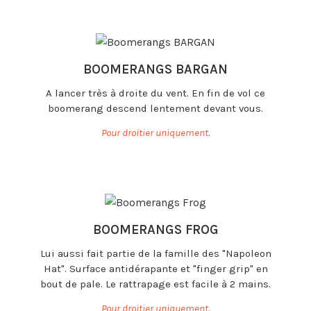
BOOMERANGS BARGAN
A lancer très à droite du vent. En fin de vol ce
boomerang descend lentement devant vous.
Pour droitier uniquement.
BOOMERANGS FROG
Lui aussi fait partie de la famille des "Napoleon
Hat". Surface antidérapante et "finger grip" en
bout de pale. Le rattrapage est facile à 2 mains.
Pour droitier uniquement.