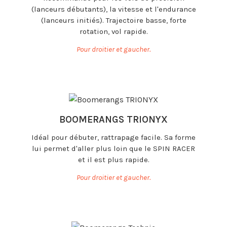
(lanceurs débutants), la vitesse et l'endurance
(lanceurs initiés). Trajectoire basse, forte
rotation, vol rapide.
Pour droitier et gaucher.
BOOMERANGS TRIONYX
Idéal pour débuter, rattrapage facile. Sa forme
lui permet d'aller plus loin que le SPIN RACER
et il est plus rapide.
Pour droitier et gaucher.