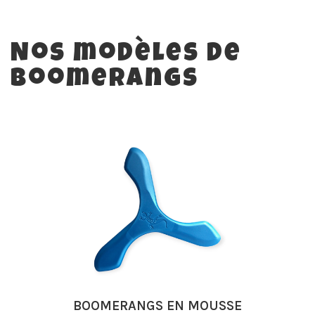
Nos modèles de
Boomerangs
BOOMERANGS EN MOUSSE