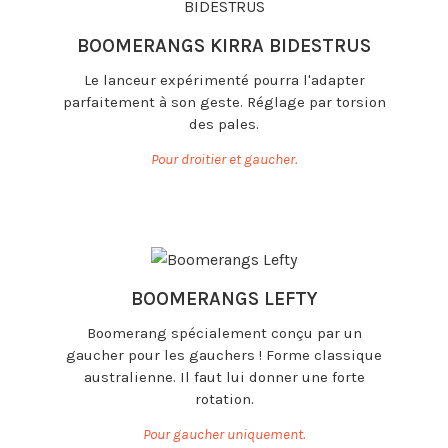
BOOMERANGS KIRRA BIDESTRUS
Le lanceur expérimenté pourra l'adapter
parfaitement à son geste. Réglage par torsion
des pales.
Pour droitier et gaucher.
BOOMERANGS LEFTY
Boomerang spécialement conçu par un
gaucher pour les gauchers ! Forme classique
australienne. Il faut lui donner une forte
rotation.
Pour gaucher uniquement.