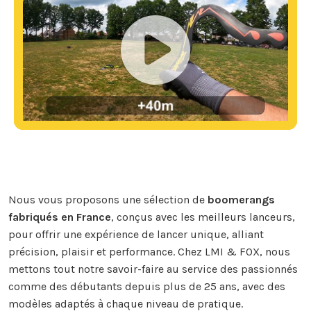
Nous vous proposons une sélection de
boomerangs
fabriqués en France
, conçus avec les meilleurs lanceurs,
pour offrir une expérience de lancer unique, alliant
précision, plaisir et performance. Chez LMI & FOX, nous
mettons tout notre savoir-faire au service des passionnés
comme des débutants depuis plus de 25 ans, avec des
modèles adaptés à chaque niveau de pratique.