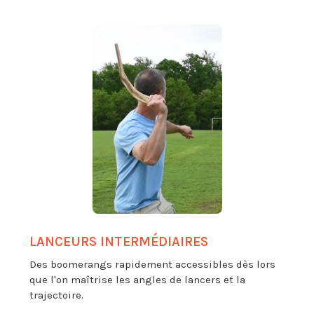
LANCEURS INTERMÉDIAIRES
Des boomerangs rapidement accessibles dès lors
que l'on maîtrise les angles de lancers et la
trajectoire.