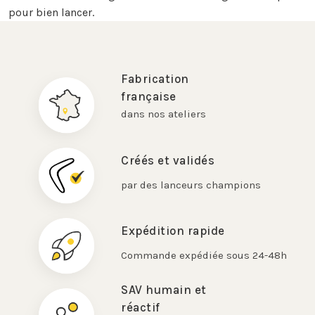
pour bien lancer.
Fabrication
française
dans nos ateliers
Créés et validés
par des lanceurs champions
Expédition rapide
Commande expédiée sous 24-48h
SAV humain et
réactif