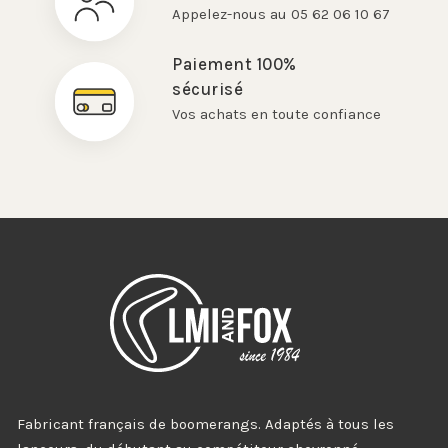
Appelez-nous au 05 62 06 10 67
Paiement 100%
sécurisé
Vos achats en toute confiance
Fabricant français de boomerangs. Adaptés à tous les