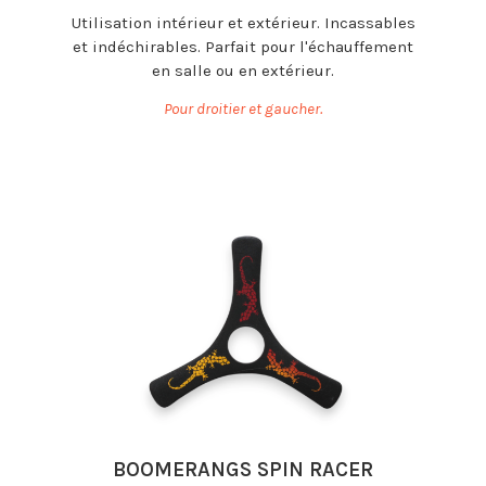
Utilisation intérieur et extérieur. Incassables
et indéchirables. Parfait pour l'échauffement
en salle ou en extérieur.
Pour droitier et gaucher.
BOOMERANGS SPIN RACER