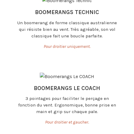
BOOMERANGS TECHNIC
Un boomerang de forme classique australienne
qui résiste bien au vent. Très agréable, son vol
classique fait une boucle parfaite.
Pour droitier uniquement.
BOOMERANGS LE COACH
3 pointages pour faciliter le perçage en
fonction du vent. Ergonomique, bonne prise en
main et grip sur chaque pale.
Pour droitier et gaucher.