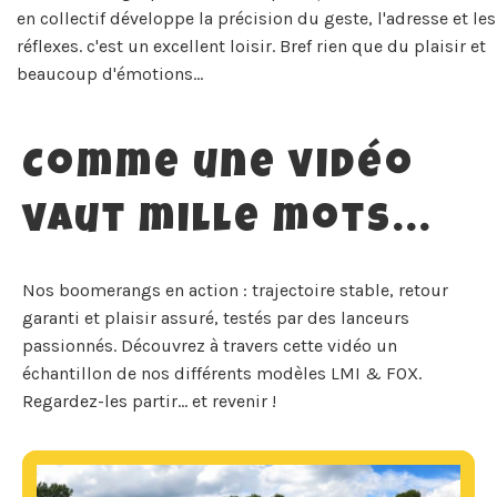
en collectif développe la précision du geste, l'adresse et les
réflexes. c'est un excellent loisir. Bref rien que du plaisir et
beaucoup d'émotions...
Comme une vidéo
vaut mille mots...
Nos boomerangs en action : trajectoire stable, retour
garanti et plaisir assuré, testés par des lanceurs
passionnés. Découvrez à travers cette vidéo un
échantillon de nos différents modèles LMI & FOX.
Regardez-les partir… et revenir !