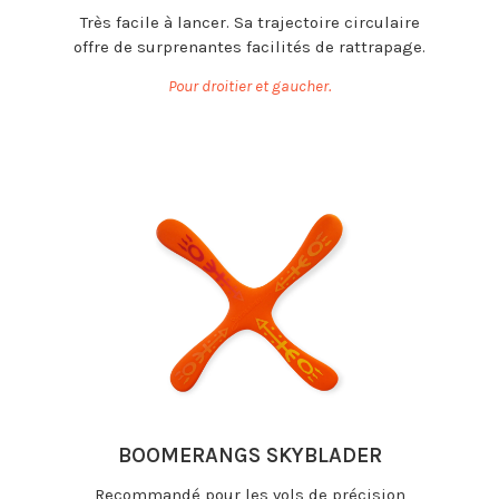
Très facile à lancer. Sa trajectoire circulaire
offre de surprenantes facilités de rattrapage.
Pour droitier et gaucher.
BOOMERANGS SKYBLADER
Recommandé pour les vols de précision