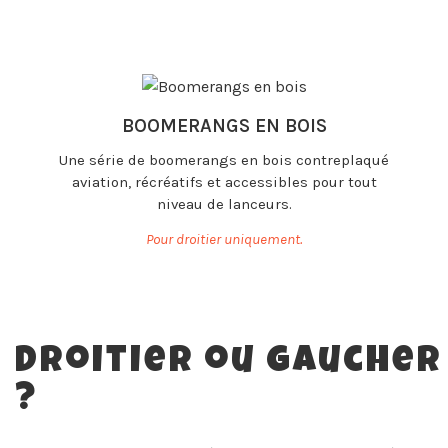
BOOMERANGS EN BOIS
Une série de boomerangs en bois contreplaqué
aviation, récréatifs et accessibles pour tout
niveau de lanceurs.
Pour droitier uniquement.
Droitier ou Gaucher
?