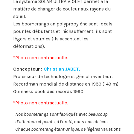
Le système SOLAR ULTRA VIOLET permet à la
matière de changer de couleur aux rayons du
soleil.
Les boomerangs en polypropylène sont idéals
pour les débutants et l'échauffement, ils sont
légers et souples (ils acceptent les
déformations).
*Photo non contractuelle.
Concepteur :
Christian JABET,
Professeur de technologie et génial inventeur.
Recordman mondial de distance en 1989 (149 m)
Guinness book des records 1990.
*Photo non contractuelle.
Nos boomerangs sont fabriqués avec beaucoup
d’attention et peints, à l’unité, dans nos ateliers.
Chaque boomerang étant unique, de légères variations