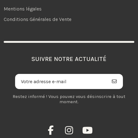
Mentions légales
Conditions Générales de Vente
SUIVRE NOTRE ACTUALITÉ
Restez informé ! Vous pouvez vous désinscrire à tout
moment.