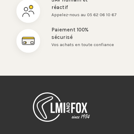
réactif
Appelez-nous au 05 62 06 10 67
Paiement 100%
sécurisé
Vos achats en toute confiance