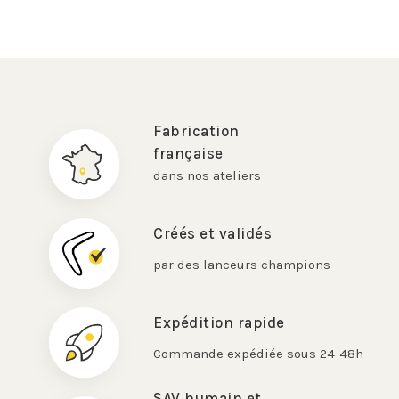
Fabrication
française
dans nos ateliers
Créés et validés
par des lanceurs champions
Expédition rapide
Commande expédiée sous 24-48h
SAV humain et