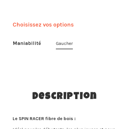
Choisissez vos options
Maniabilité
Gaucher
Description
Le SPIN RACER fibre de bois :