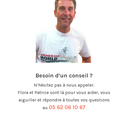
Besoin d’un conseil ?
N’hésitez pas à nous appeler.
Flora et Patrice sont là pour vous aider, vous
aiguiller et répondre à toutes vos questions
05 62 06 10 67
au