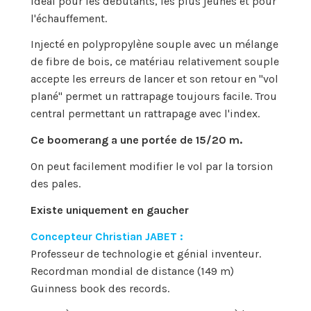
Idéal pour les débutants, les plus jeunes et pour
l'échauffement.
Injecté en polypropylène souple avec un mélange
de fibre de bois, ce matériau relativement souple
accepte les erreurs de lancer et son retour en "vol
plané" permet un rattrapage toujours facile. Trou
central permettant un rattrapage avec l'index.
Ce boomerang a une portée de 15/20 m.
On peut facilement modifier le vol par la torsion
des pales.
Existe uniquement en gaucher
Concepteur Christian JABET :
Professeur de technologie et génial inventeur.
Recordman mondial de distance (149 m)
Guinness book des records.