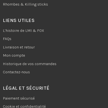
Rhombes & Killing sticks
LIENS UTILES
L’histoire de LMI & FOX
FAQs
Livraison et retour
Mon compte
Historique de vos commandes
Contactez-nous
LÉGAL ET SÉCURITÉ
Paiement sécurisé
Cookie et confidentialité