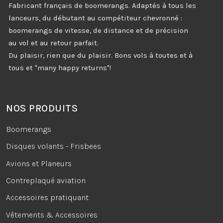
Fabricant français de boomerangs. Adaptés à tous les
lanceurs, du débutant au compétiteur chevronné :
boomerangs de vitesse, de distance et de précision
au vol et au retour parfait.
Du plaisir, rien que du plaisir. Bons vols à toutes et à
tous et "many happy returns"!
NOS PRODUITS
Boomerangs
Disques volants - Frisbees
Avions et Planeurs
Contreplaqué aviation
Accessoires pratiquant
Vêtements & Accessoires