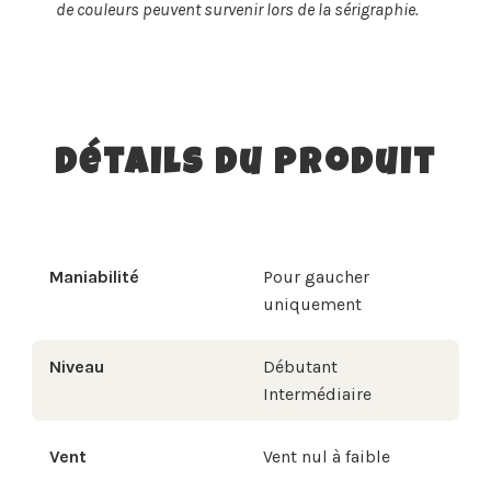
de couleurs peuvent survenir lors de la sérigraphie.
Détails du produit
Maniabilité
Pour gaucher
uniquement
Niveau
Débutant
Intermédiaire
Vent
Vent nul à faible