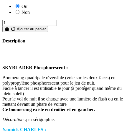
Oui
Non
Ajouter au panier
Description
SKYBLADER Phosphorescent :
Boomerang quadripale réversible (vole sur les deux faces) en
polypropylène phosphorescent pour le jeu de nuit.
Facile à lancer il est utilisable le jour (à protéger quand même du
plein soleil)
Pour le vol de nuit il se charge avec une lumière de flash ou en le
mettant devant un phare de voiture
Ce boomerang existe en droitier et en gaucher.
Décoration :
par sérigraphie.
Yannick CHARLES :