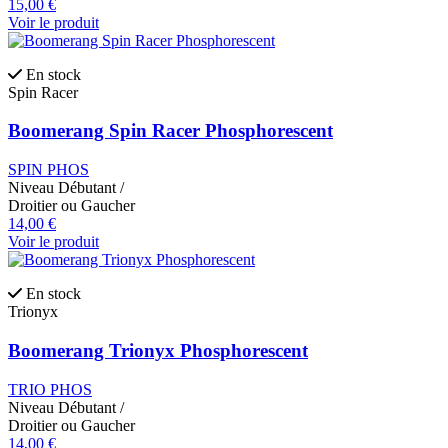
15,00 €
Voir le produit
En stock
Spin Racer
Boomerang Spin Racer Phosphorescent
SPIN PHOS
Niveau
Débutant
/
Droitier ou Gaucher
14,00 €
Voir le produit
En stock
Trionyx
Boomerang Trionyx Phosphorescent
TRIO PHOS
Niveau
Débutant
/
Droitier ou Gaucher
14,00 €