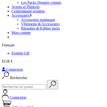
Les Packs Disques volants
Avions et Planeurs
Contreplaqué aviation
Accessoires
Accessoires pratiquant
Vêtements & Accessoires
Rhombes & Killing sticks
Mon compte
Français
English GB
EUR €
Connexion
Rechercher
Connexion