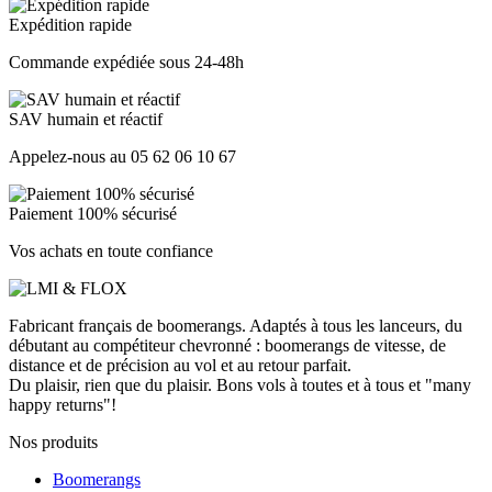
Expédition rapide
Commande expédiée sous 24-48h
SAV humain et réactif
Appelez-nous au 05 62 06 10 67
Paiement 100% sécurisé
Vos achats en toute confiance
Fabricant français de boomerangs. Adaptés à tous les lanceurs, du
débutant au compétiteur chevronné : boomerangs de vitesse, de
distance et de précision au vol et au retour parfait.
Du plaisir, rien que du plaisir. Bons vols à toutes et à tous et "many
happy returns"!
Nos produits
Boomerangs