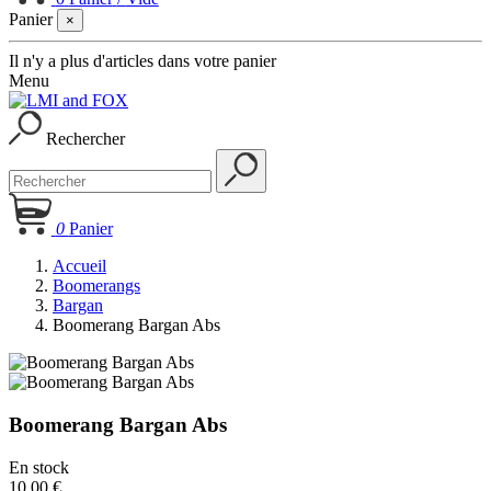
Panier
×
Il n'y a plus d'articles dans votre panier
Menu
Rechercher
0
Panier
Accueil
Boomerangs
Bargan
Boomerang Bargan Abs
Boomerang Bargan Abs
En stock
10,00 €