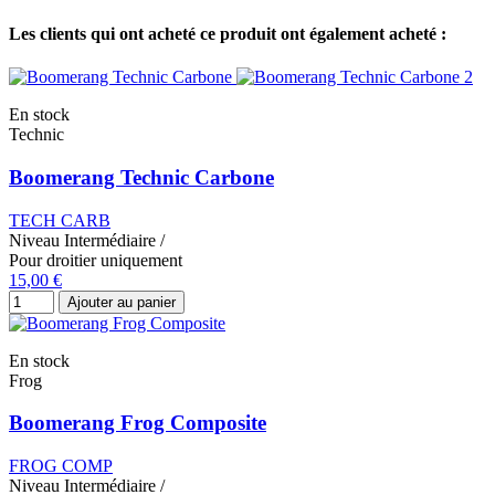
Les clients qui ont acheté ce produit ont également acheté :
En stock
Technic
Boomerang Technic Carbone
TECH CARB
Niveau
Intermédiaire
/
Pour droitier uniquement
15,00 €
Ajouter au panier
En stock
Frog
Boomerang Frog Composite
FROG COMP
Niveau
Intermédiaire
/