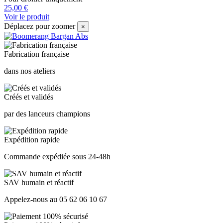
25,00 €
Voir le produit
Déplacez pour zoomer
×
Fabrication française
dans nos ateliers
Créés et validés
par des lanceurs champions
Expédition rapide
Commande expédiée sous 24-48h
SAV humain et réactif
Appelez-nous au 05 62 06 10 67