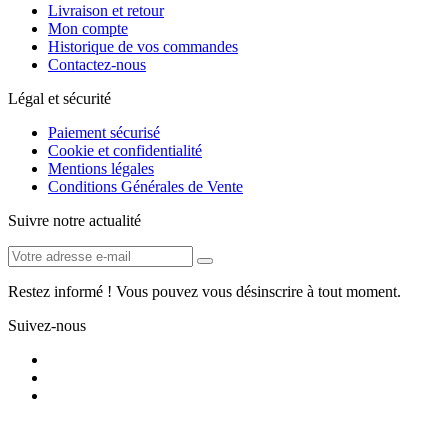
Livraison et retour
Mon compte
Historique de vos commandes
Contactez-nous
Légal et sécurité
Paiement sécurisé
Cookie et confidentialité
Mentions légales
Conditions Générales de Vente
Suivre notre actualité
Restez informé ! Vous pouvez vous désinscrire à tout moment.
Suivez-nous
Tous droits réservés. © 2025 - LMI & FOX - lmifox.com