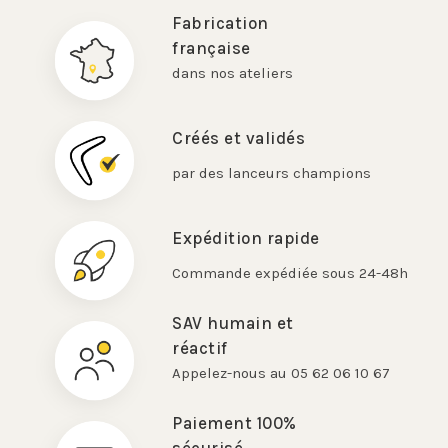
Fabrication
française
dans nos ateliers
Créés et validés
par des lanceurs champions
Expédition rapide
Commande expédiée sous 24-48h
SAV humain et
réactif
Appelez-nous au 05 62 06 10 67
Paiement 100%
sécurisé