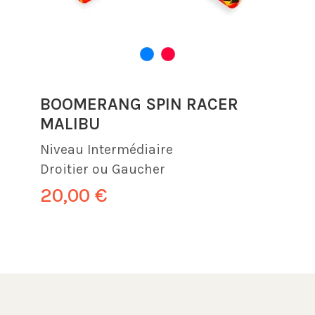
BOOMERANG SPIN RACER
MALIBU
Niveau
Intermédiaire
Droitier ou Gaucher
20,00 €