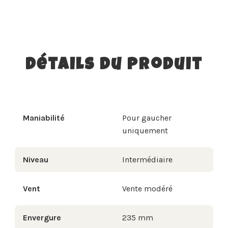
Détails du produit
Maniabilité
Pour gaucher
uniquement
Niveau
Intermédiaire
Vent
Vente modéré
Envergure
235 mm