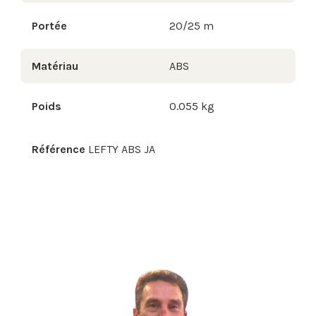
Portée
20/25 m
Matériau
ABS
Poids
0.055 kg
Référence
LEFTY ABS JA