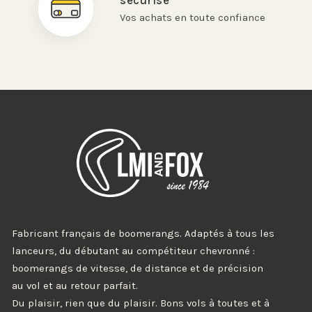
Vos achats en toute confiance
Fabricant français de boomerangs. Adaptés à tous les
lanceurs, du débutant au compétiteur chevronné :
boomerangs de vitesse, de distance et de précision
au vol et au retour parfait.
Du plaisir, rien que du plaisir. Bons vols à toutes et à