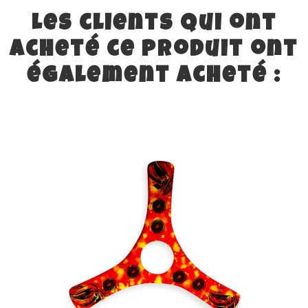
Les clients qui ont
acheté ce produit ont
également acheté :