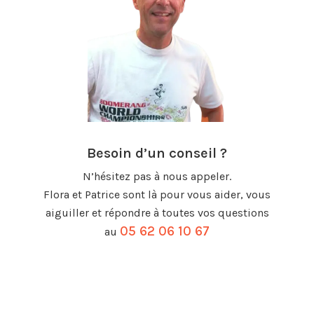
Besoin d’un conseil ?
N’hésitez pas à nous appeler.
Flora et Patrice sont là pour vous aider, vous
aiguiller et répondre à toutes vos questions
05 62 06 10 67
au