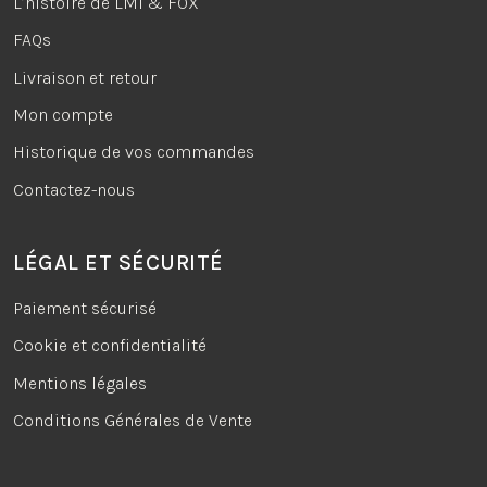
L’histoire de LMI & FOX
FAQs
Livraison et retour
Mon compte
Historique de vos commandes
Contactez-nous
LÉGAL ET SÉCURITÉ
Paiement sécurisé
Cookie et confidentialité
Mentions légales
Conditions Générales de Vente