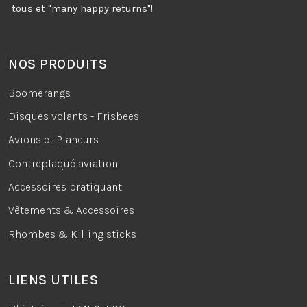
tous et "many happy returns"!
NOS PRODUITS
Boomerangs
Disques volants - Frisbees
Avions et Planeurs
Contreplaqué aviation
Accessoires pratiquant
Vêtements & Accessoires
Rhombes & Killing sticks
LIENS UTILES