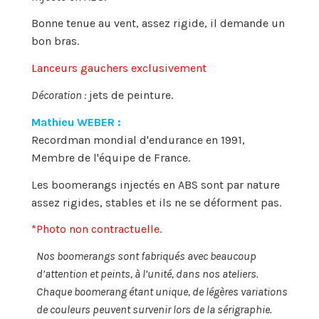
Bonne tenue au vent, assez rigide, il demande un
bon bras.
Lanceurs gauchers exclusivement
Décoration :
jets de peinture.
Mathieu WEBER :
Recordman mondial d'endurance en 1991,
Membre de l'équipe de France.
Les boomerangs injectés en ABS sont par nature
assez rigides, stables et ils ne se déforment pas.
*Photo non contractuelle.
Nos boomerangs sont fabriqués avec beaucoup
d’attention et peints, à l’unité, dans nos ateliers.
Chaque boomerang étant unique, de légères variations
de couleurs peuvent survenir lors de la sérigraphie.