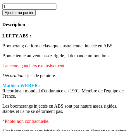
Ajouter au panier
Description
LEFTY ABS :
Boomerang de forme classique australienne, injecté en ABS.
Bonne tenue au vent, assez rigide, il demande un bon bras.
Lanceurs gauchers exclusivement
Décoration :
jets de peinture.
Mathieu WEBER :
Recordman mondial d'endurance en 1991, Membre de l'équipe de
France.
Les boomerangs injectés en ABS sont par nature assez rigides,
stables et ils ne se déforment pas.
*Photo non contractuelle.