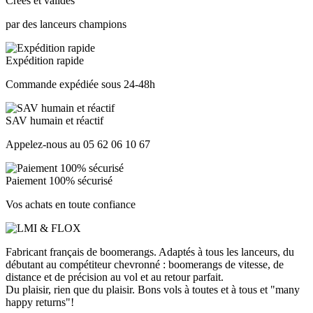
Créés et validés
par des lanceurs champions
Expédition rapide
Commande expédiée sous 24-48h
SAV humain et réactif
Appelez-nous au 05 62 06 10 67
Paiement 100% sécurisé
Vos achats en toute confiance
Fabricant français de boomerangs. Adaptés à tous les lanceurs, du
débutant au compétiteur chevronné : boomerangs de vitesse, de
distance et de précision au vol et au retour parfait.
Du plaisir, rien que du plaisir. Bons vols à toutes et à tous et "many
happy returns"!