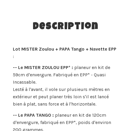
Description
Lot MISTER Zoulou + PAPA Tango + Navette EPP
:
-- Le MISTER ZOULOU EPP* :
planeur en kit de
59cm d'envergure. Fabriqué en EPP* - Quasi
Incassable.
Lesté à l'avant, il vole sur plusieurs mètres en
extérieur et peut planer très loin s'il est lancé
bien à plat, sans force et à l'horizontale.
-- Le PAPA TANGO :
planeur en kit de 120cm
d'envergure, fabriqué en EPP*, poids d'environ
200 grammes.