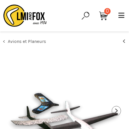
0
Avions et Planeurs