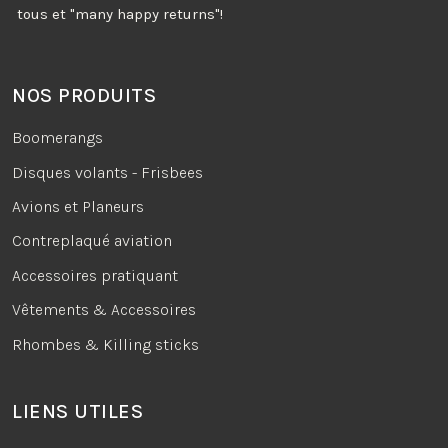
tous et "many happy returns"!
NOS PRODUITS
Boomerangs
Disques volants - Frisbees
Avions et Planeurs
Contreplaqué aviation
Accessoires pratiquant
Vêtements & Accessoires
Rhombes & Killing sticks
LIENS UTILES