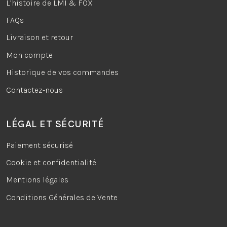
L’histoire de LMI & FOX
FAQs
Livraison et retour
Mon compte
Historique de vos commandes
Contactez-nous
LÉGAL ET SÉCURITÉ
Paiement sécurisé
Cookie et confidentialité
Mentions légales
Conditions Générales de Vente