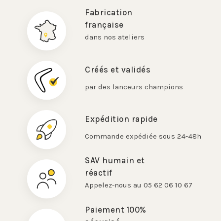
Fabrication
française
dans nos ateliers
Créés et validés
par des lanceurs champions
Expédition rapide
Commande expédiée sous 24-48h
SAV humain et
réactif
Appelez-nous au 05 62 06 10 67
Paiement 100%