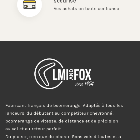
sécurisé
Vos achats en toute confiance
Fabricant français de boomerangs. Adaptés à tous les
lanceurs, du débutant au compétiteur chevronné :
boomerangs de vitesse, de distance et de précision
au vol et au retour parfait.
Du plaisir, rien que du plaisir. Bons vols à toutes et à