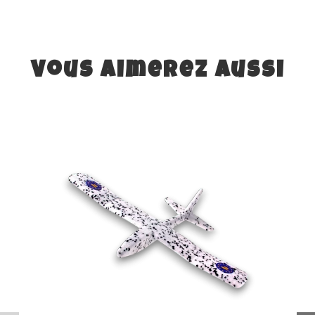
Vous aimerez aussi