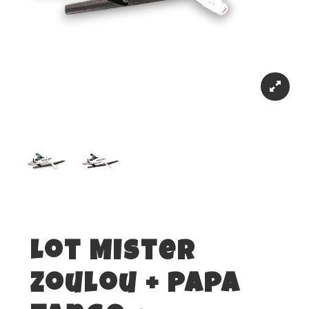
Lot Mister
Zoulou + Papa