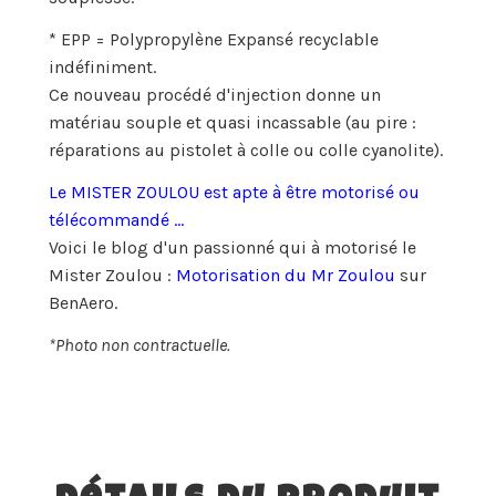
* EPP
= Polypropylène Expansé recyclable
indéfiniment.
Ce nouveau procédé d'injection donne un
matériau souple et quasi incassable (au pire :
réparations au pistolet à colle ou colle cyanolite).
Le MISTER ZOULOU est apte à être motorisé ou
télécommandé ...
Voici le blog d'un passionné qui à motorisé le
Mister Zoulou :
Motorisation du Mr Zoulou
sur
BenAero.
*Photo non contractuelle.