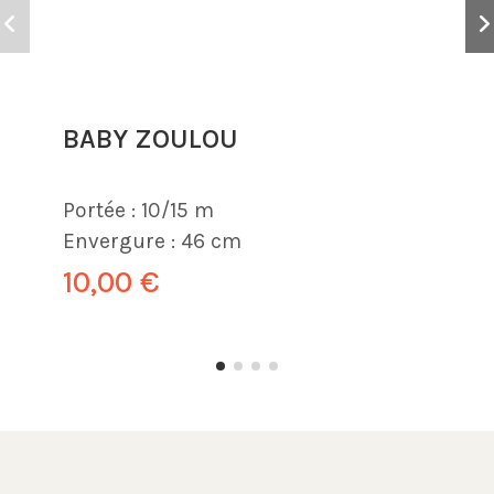
BABY ZOULOU
Portée :
10/15 m
Envergure :
46 cm
10,00 €