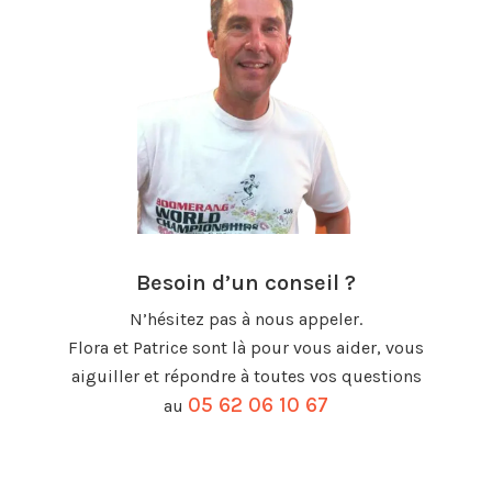
Besoin d’un conseil ?
N’hésitez pas à nous appeler.
Flora et Patrice sont là pour vous aider, vous
aiguiller et répondre à toutes vos questions
05 62 06 10 67
au