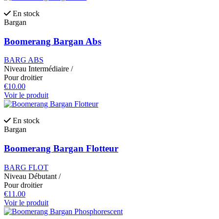
En stock
Bargan
Boomerang Bargan Abs
BARG ABS
Niveau
Intermédiaire
/
Pour droitier
€10.00
Voir le produit
En stock
Bargan
Boomerang Bargan Flotteur
BARG FLOT
Niveau
Débutant
/
Pour droitier
€11.00
Voir le produit