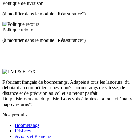
Politique de livraison
(à modifier dans le module "Réassurance")
Politique retours
(à modifier dans le module "Réassurance")
Fabricant français de boomerangs. Adaptés à tous les lanceurs, du
débutant au compétiteur chevronné : boomerangs de vitesse, de
distance et de précision au vol et au retour parfait.
Du plaisir, rien que du plaisir. Bons vols à toutes et à tous et "many
happy returns"!
Nos produits
Boomerangs
Frisbees
Avions et Planeurs