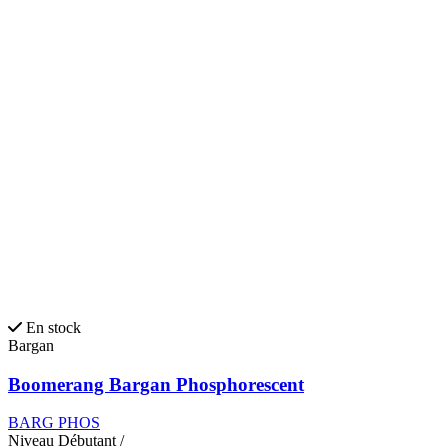
En stock
Bargan
Boomerang Bargan Phosphorescent
BARG PHOS
Niveau
Débutant
/