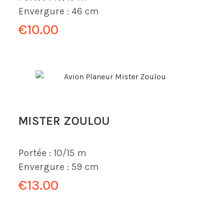
Envergure :
46 cm
€10.00
MISTER ZOULOU
Portée :
10/15 m
Envergure :
59 cm
€13.00