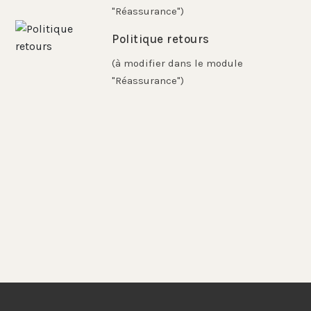
"Réassurance")
Politique retours
(à modifier dans le module
"Réassurance")