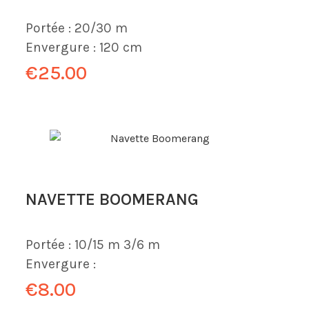
Portée :
20/30 m
Envergure :
120 cm
€25.00
NAVETTE BOOMERANG
Portée :
10/15 m
3/6 m
Envergure :
€8.00