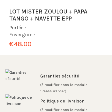
LOT MISTER ZOULOU + PAPA
TANGO + NAVETTE EPP
Portée :
Envergure :
€48.00
Garanties sécurité
(à modifier dans le module
"Réassurance")
Politique de livraison
(à modifier dans le module