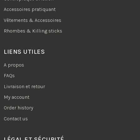
Accessoires pratiquant
Vêtements & Accessoires
Rhombes & Killing sticks
LIENS UTILES
A propos
FAQs
Livraison et retour
My account
Order history
Contact us
LÉGAL ET SÉCURITÉ