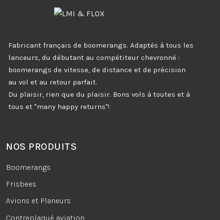
Fabricant français de boomerangs. Adaptés à tous les
lanceurs, du débutant au compétiteur chevronné :
boomerangs de vitesse, de distance et de précision
au vol et au retour parfait.
Du plaisir, rien que du plaisir. Bons vols à toutes et à
tous et "many happy returns"!
NOS PRODUITS
Boomerangs
Frisbees
Avions et Planeurs
Contreplaqué aviation