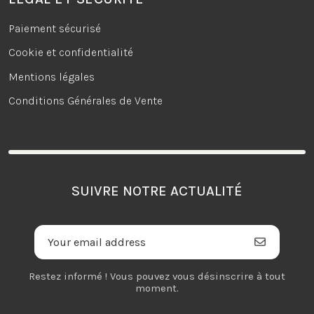
Paiement sécurisé
Cookie et confidentialité
Mentions légales
Conditions Générales de Vente
SUIVRE NOTRE ACTUALITÉ
Restez informé ! Vous pouvez vous désinscrire à tout
moment.