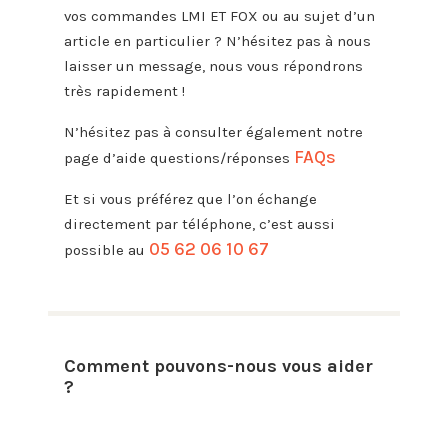
vos commandes LMI ET FOX ou au sujet d’un
article en particulier ? N’hésitez pas à nous
laisser un message, nous vous répondrons
très rapidement !
N’hésitez pas à consulter également notre
FAQs
page d’aide questions/réponses
Et si vous préférez que l’on échange
directement par téléphone, c’est aussi
05 62 06 10 67
possible au
Comment pouvons-nous vous aider
?