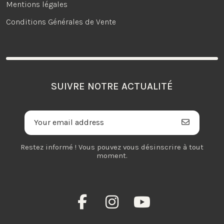
Mentions légales
Conditions Générales de Vente
SUIVRE NOTRE ACTUALITÉ
Restez informé ! Vous pouvez vous désinscrire à tout
moment.