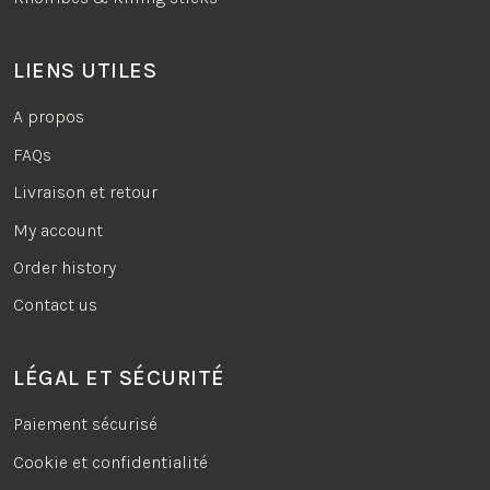
LIENS UTILES
A propos
FAQs
Livraison et retour
My account
Order history
Contact us
LÉGAL ET SÉCURITÉ
Paiement sécurisé
Cookie et confidentialité