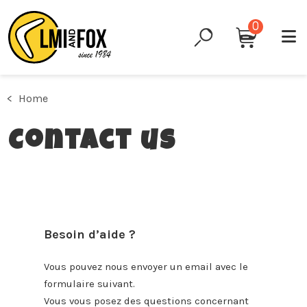
0
Home
Contact us
Besoin d’aide ?
Vous pouvez nous envoyer un email avec le
formulaire suivant.
Vous vous posez des questions concernant