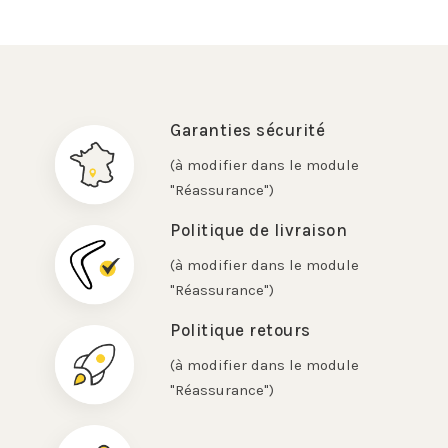
Garanties sécurité
(à modifier dans le module
"Réassurance")
Politique de livraison
(à modifier dans le module
"Réassurance")
Politique retours
(à modifier dans le module
"Réassurance")