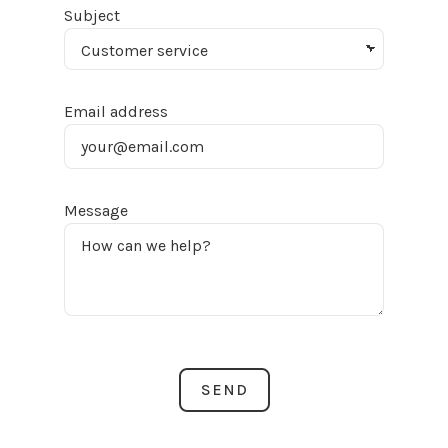
Subject
Email address
Message