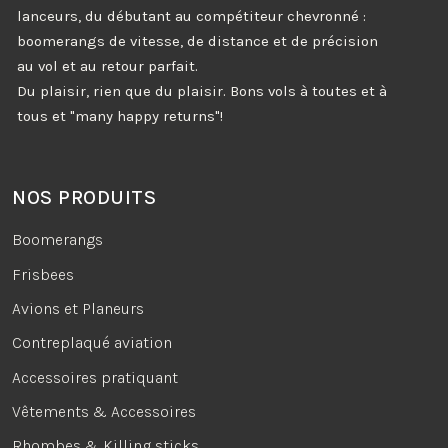
lanceurs, du débutant au compétiteur chevronné :
boomerangs de vitesse, de distance et de précision
au vol et au retour parfait.
Du plaisir, rien que du plaisir. Bons vols à toutes et à
tous et "many happy returns"!
NOS PRODUITS
Boomerangs
Frisbees
Avions et Planeurs
Contreplaqué aviation
Accessoires pratiquant
Vêtements & Accessoires
Rhombes & Killing sticks