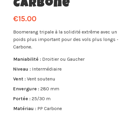
Carbone
€15.00
Boomerang tripale à la solidité extrême avec un
poids plus important pour des vols plus longs -
Carbone.
Maniabilité :
Droitier ou Gaucher
Niveau :
Intermédiaire
Vent :
Vent soutenu
Envergure :
280 mm
Portée :
25/30 m
Matériau :
PP Carbone