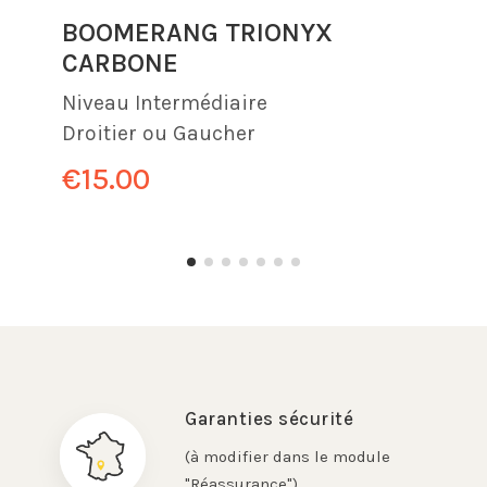
BOOMERANG TRIONYX
CARBONE
Niveau
Intermédiaire
Droitier ou Gaucher
€15.00
Garanties sécurité
(à modifier dans le module
"Réassurance")