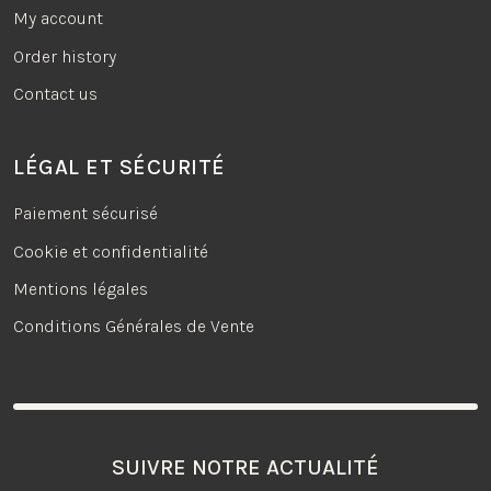
My account
Order history
Contact us
LÉGAL ET SÉCURITÉ
Paiement sécurisé
Cookie et confidentialité
Mentions légales
Conditions Générales de Vente
SUIVRE NOTRE ACTUALITÉ