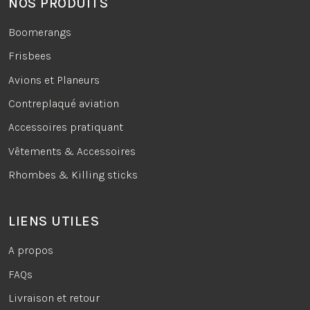
NOS PRODUITS
Boomerangs
Frisbees
Avions et Planeurs
Contreplaqué aviation
Accessoires pratiquant
Vêtements & Accessoires
Rhombes & Killing sticks
LIENS UTILES
A propos
FAQs
Livraison et retour