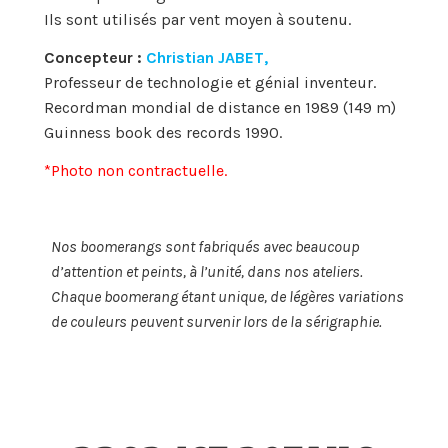
Ils sont utilisés par vent moyen à soutenu.
Concepteur :
Christian JABET,
Professeur de technologie et génial inventeur.
Recordman mondial de distance en 1989 (149 m)
Guinness book des records 1990.
*Photo non contractuelle.
Nos boomerangs sont fabriqués avec beaucoup
d’attention et peints, à l’unité, dans nos ateliers.
Chaque boomerang étant unique, de légères variations
de couleurs peuvent survenir lors de la sérigraphie.