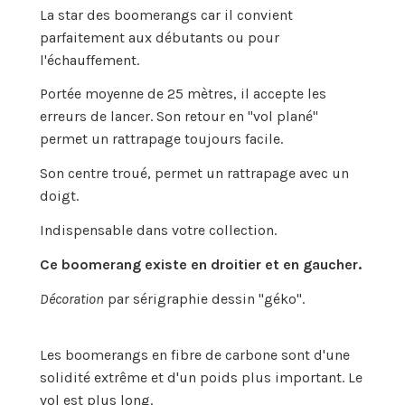
La star des boomerangs car il convient
parfaitement aux débutants ou pour
l'échauffement.
Portée moyenne de 25 mètres, il accepte les
erreurs de lancer. Son retour en "vol plané"
permet un rattrapage toujours facile.
Son centre troué, permet un rattrapage avec un
doigt.
Indispensable dans votre collection.
Ce boomerang existe en droitier et en gaucher.
Décoration
par sérigraphie dessin "géko".
Les boomerangs en fibre de carbone sont d'une
solidité extrême et d'un poids plus important. Le
vol est plus long.