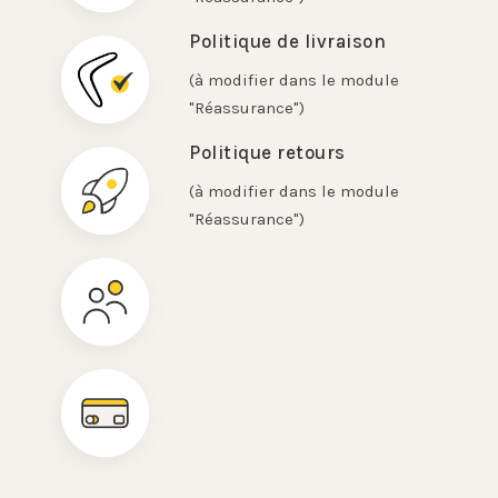
Politique de livraison
(à modifier dans le module
"Réassurance")
Politique retours
(à modifier dans le module
"Réassurance")