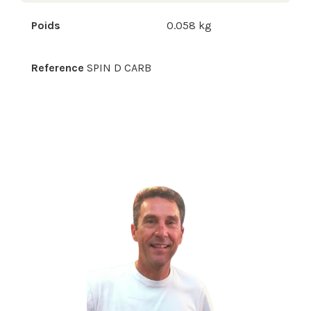
Poids
0.058 kg
Reference
SPIN D CARB