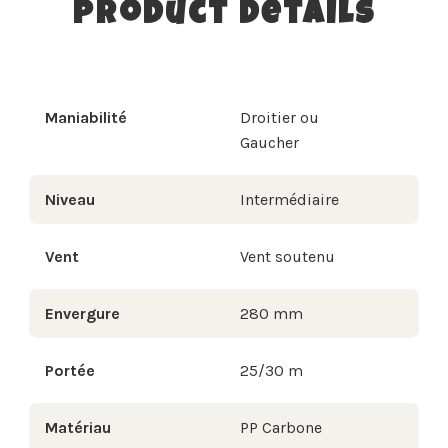
Product Details
Maniabilité
Droitier ou
Gaucher
Niveau
Intermédiaire
Vent
Vent soutenu
Envergure
280 mm
Portée
25/30 m
Matériau
PP Carbone