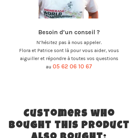
Besoin d’un conseil ?
N’hésitez pas à nous appeler.
Flora et Patrice sont là pour vous aider, vous
aiguiller et répondre à toutes vos questions
05 62 06 10 67
au
Customers who
bought this product
also bought: