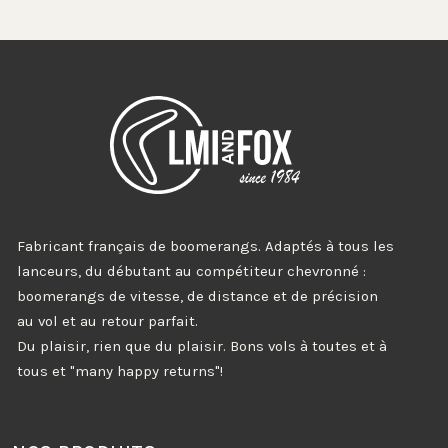
Fabricant français de boomerangs. Adaptés à tous les
lanceurs, du débutant au compétiteur chevronné :
boomerangs de vitesse, de distance et de précision
au vol et au retour parfait.
Du plaisir, rien que du plaisir. Bons vols à toutes et à
tous et "many happy returns"!