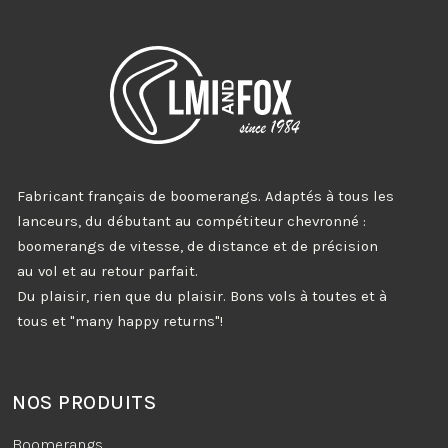
Fabricant français de boomerangs. Adaptés à tous les
lanceurs, du débutant au compétiteur chevronné :
boomerangs de vitesse, de distance et de précision
au vol et au retour parfait.
Du plaisir, rien que du plaisir. Bons vols à toutes et à
tous et "many happy returns"!
NOS PRODUITS
Boomerangs