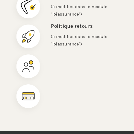
(à modifier dans le module
"Réassurance")
Politique retours
(à modifier dans le module
"Réassurance")