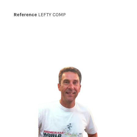
Reference
LEFTY COMP