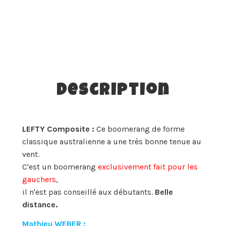
Description
LEFTY Composite :
Ce boomerang de forme
classique australienne a une très bonne tenue au
vent.
C'est un boomerang
exclusivement fait pour les
gauchers
,
il n'est pas conseillé aux débutants.
Belle
distance.
Mathieu WEBER :