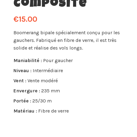
Composite
€15.00
Boomerang bipale spécialement conçu pour les
gauchers. Fabriqué en fibre de verre, il est très
solide et réalise des vols longs.
Maniabilité :
Pour gaucher
Niveau :
Intermédiaire
Vent :
Vente modéré
Envergure :
235 mm
Portée :
25/30 m
Matériau :
Fibre de verre