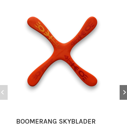
BOOMERANG SKYBLADER