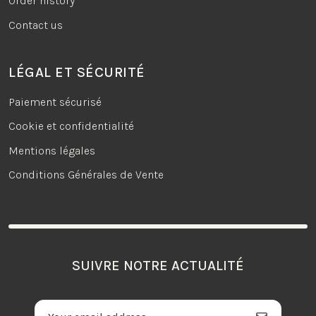
Order history
Contact us
LÉGAL ET SÉCURITÉ
Paiement sécurisé
Cookie et confidentialité
Mentions légales
Conditions Générales de Vente
SUIVRE NOTRE ACTUALITÉ