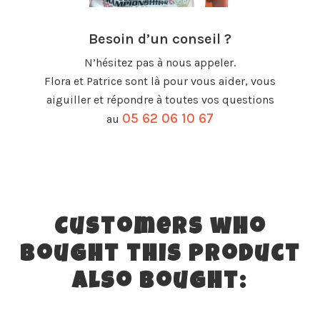
Besoin d’un conseil ?
N’hésitez pas à nous appeler.
Flora et Patrice sont là pour vous aider, vous
aiguiller et répondre à toutes vos questions
05 62 06 10 67
au
Customers who
bought this product
also bought: