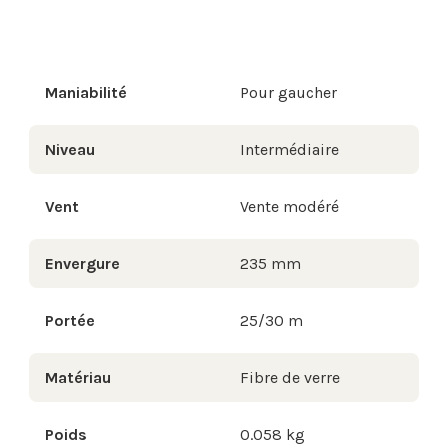
Maniabilité
Pour gaucher
Niveau
Intermédiaire
Vent
Vente modéré
Envergure
235 mm
Portée
25/30 m
Matériau
Fibre de verre
Poids
0.058 kg