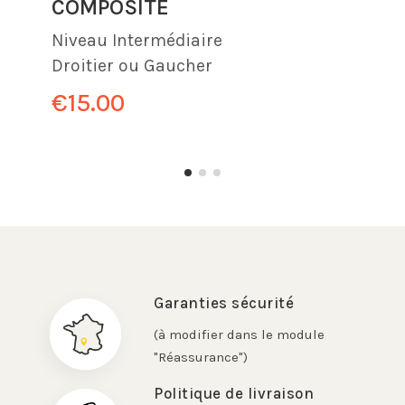
COMPOSITE
Niveau
Intermédiaire
Droitier ou Gaucher
€15.00
Garanties sécurité
(à modifier dans le module
"Réassurance")
Politique de livraison