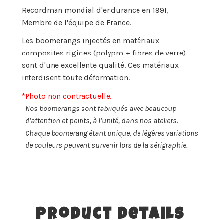
Recordman mondial d'endurance en 1991,
Membre de l'équipe de France.
Les boomerangs injectés en matériaux
composites rigides (polypro + fibres de verre)
sont d'une excellente qualité. Ces matériaux
interdisent toute déformation.
*Photo non contractuelle.
Nos boomerangs sont fabriqués avec beaucoup
d’attention et peints, à l’unité, dans nos ateliers.
Chaque boomerang étant unique, de légères variations
de couleurs peuvent survenir lors de la sérigraphie.
Product Details