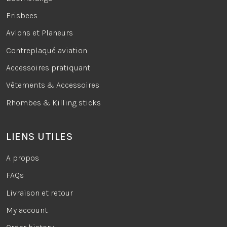
Frisbees
Avions et Planeurs
Contreplaqué aviation
Accessoires pratiquant
Vêtements & Accessoires
Rhombes & Killing sticks
LIENS UTILES
A propos
FAQs
Livraison et retour
My account