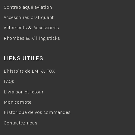
Contreplaqué aviation
Accessoires pratiquant
Vêtements & Accessoires
Rhombes & Killing sticks
LIENS UTILES
L’histoire de LMI & FOX
FAQs
Livraison et retour
Mon compte
Historique de vos commandes
Contactez-nous