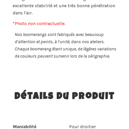
excellente stabilité et une très bonne pénétration
dans l'air.
*Photo non contractuelle.
Nos boomerangs sont fabriqués avec beaucoup
d’attention et peints, à l’unité, dans nos ateliers.
Chaque boomerang étant unique, de légères variations
de couleurs peuvent survenir lors de la sérigraphie.
Détails du produit
Maniabilité
Pour droitier