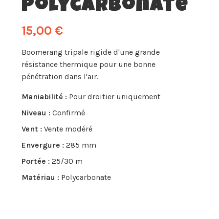
Polycarbonate
15,00 €
Boomerang tripale rigide d'une grande
résistance thermique pour une bonne
pénétration dans l'air.
Maniabilité :
Pour droitier uniquement
Niveau :
Confirmé
Vent :
Vente modéré
Envergure :
285 mm
Portée :
25/30 m
Matériau :
Polycarbonate