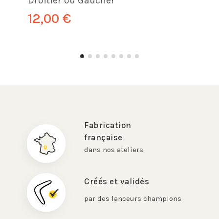
Droitier ou Gaucher
12,00 €
Fabrication
française
dans nos ateliers
Créés et validés
par des lanceurs champions