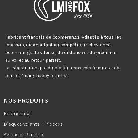
Fabricant français de boomerangs. Adaptés à tous les
lanceurs, du débutant au compétiteur chevronné :
boomerangs de vitesse, de distance et de précision
au vol et au retour parfait.
Du plaisir, rien que du plaisir. Bons vols à toutes et à
tous et "many happy returns"!
NOS PRODUITS
Boomerangs
Disques volants - Frisbees
Avions et Planeurs