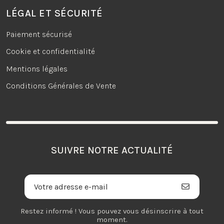
LÉGAL ET SÉCURITÉ
Paiement sécurisé
Cookie et confidentialité
Mentions légales
Conditions Générales de Vente
SUIVRE NOTRE ACTUALITÉ
Restez informé ! Vous pouvez vous désinscrire à tout
moment.