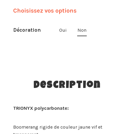
Choisissez vos options
Décoration
Oui
Non
Description
TRIONYX polycarbonate:
Boomerang rigide de couleur jaune vif et