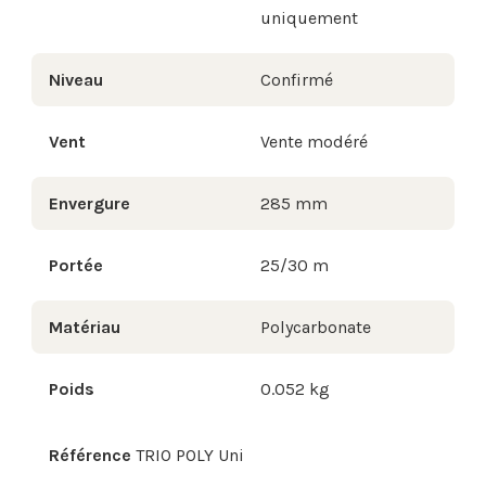
uniquement
Niveau
Confirmé
Vent
Vente modéré
Envergure
285 mm
Portée
25/30 m
Matériau
Polycarbonate
Poids
0.052 kg
Référence
TRIO POLY Uni