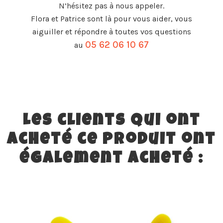
N’hésitez pas à nous appeler.
Flora et Patrice sont là pour vous aider, vous
aiguiller et répondre à toutes vos questions
05 62 06 10 67
au
Les clients qui ont
acheté ce produit ont
également acheté :