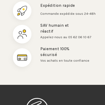
Expédition rapide
Commande expédiée sous 24-48h
SAV humain et
réactif
Appelez-nous au 05 62 06 10 67
Paiement 100%
sécurisé
Vos achats en toute confiance