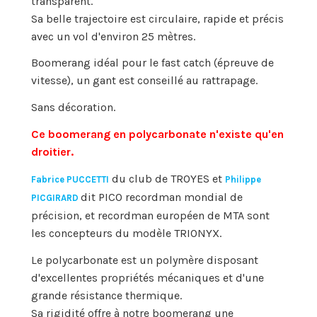
transparent.
Sa belle trajectoire est circulaire, rapide et précis
avec un vol d'environ 25 mètres.
Boomerang idéal pour le fast catch (épreuve de
vitesse), un gant est conseillé au rattrapage.
Sans décoration.
Ce boomerang en polycarbonate n'existe qu'en
droitier.
du club de TROYES et
Fabrice PUCCETTI
Philippe
dit PICO recordman mondial de
PICGIRARD
précision, et recordman européen de MTA sont
les concepteurs du modèle TRIONYX.
Le polycarbonate est un polymère disposant
d'excellentes propriétés mécaniques et d'une
grande résistance thermique.
Sa rigidité offre à notre boomerang une