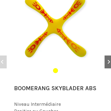
BOOMERANG SKYBLADER ABS
Niveau
Intermédiaire