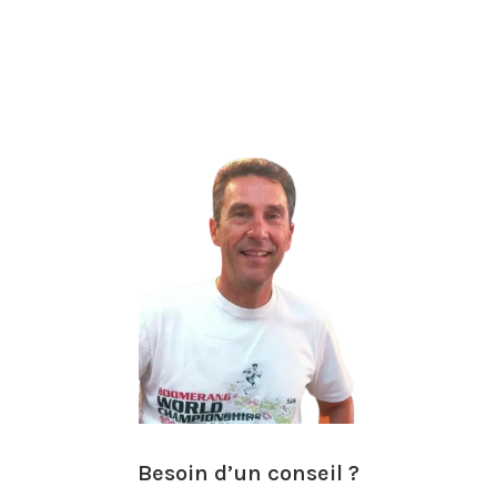
Besoin d’un conseil ?