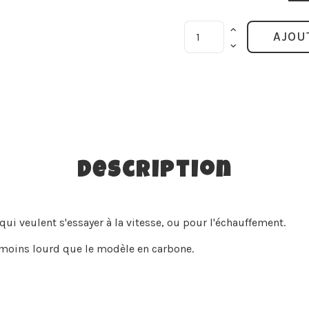
AJOU
Description
 veulent s'essayer à la vitesse, ou pour l'échauffement.
 moins lourd que le modèle en carbone.