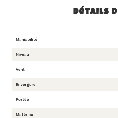
Détails 
Maniabilité
Niveau
Vent
Envergure
Portée
Matériau