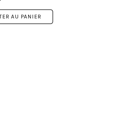
TER AU PANIER