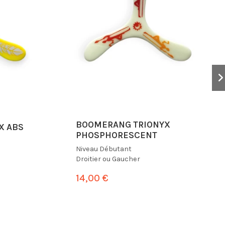
BOOMERANG TRIONYX
X ABS
PHOSPHORESCENT
Niveau
Débutant
Droitier ou Gaucher
14,00 €