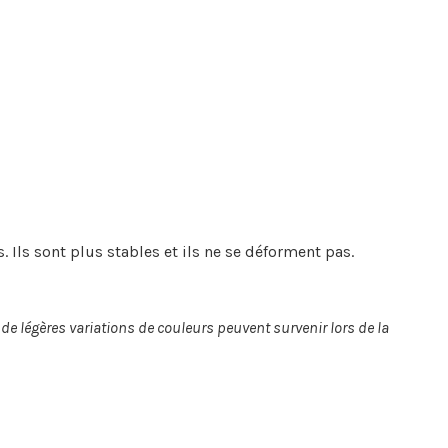
 Ils sont plus stables et ils ne se déforment pas.
e légères variations de couleurs peuvent survenir lors de la