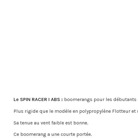
Le SPIN RACER I ABS :
boomerangs pour les débutants qui
Plus rigide que le modèle en polypropylène Flotteur et
Sa tenue au vent faible est bonne.
Ce boomerang a une courte portée.