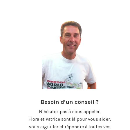
Besoin d’un conseil ?
N’hésitez pas à nous appeler.
Flora et Patrice sont là pour vous aider,
vous aiguiller et répondre à toutes vos