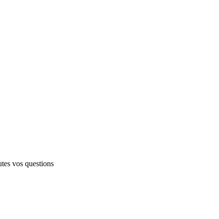
outes vos questions