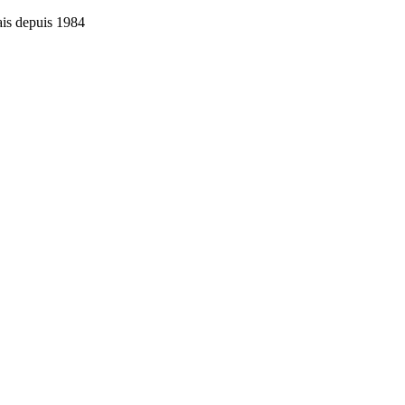
ais depuis 1984