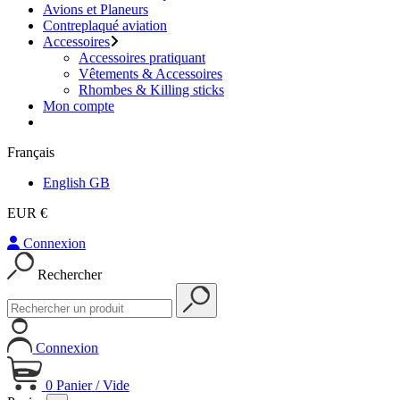
Avions et Planeurs
Contreplaqué aviation
Accessoires
Accessoires pratiquant
Vêtements & Accessoires
Rhombes & Killing sticks
Mon compte
Français
English GB
EUR €
Connexion
Rechercher
Connexion
0
Panier
/
Vide