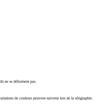
 ils ne se déforment pas.
riations de couleurs peuvent survenir lors de la sérigraphie.