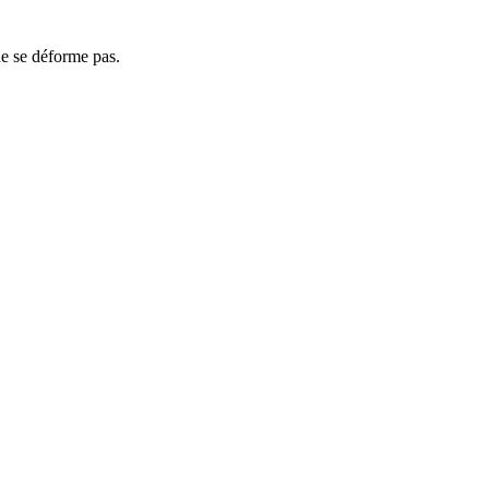
ne se déforme pas.