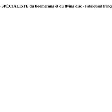
SPÉCIALISTE du boomerang et du flying disc -
Fabriquant franç