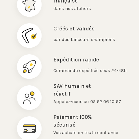
française
dans nos ateliers
Créés et validés
par des lanceurs champions
Expédition rapide
Commande expédiée sous 24-48h
SAV humain et
réactif
Appelez-nous au 05 62 06 10 67
Paiement 100%
sécurisé
Vos achats en toute confiance