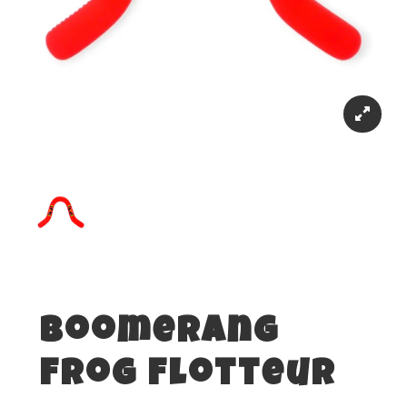
Boomerang
Frog Flotteur