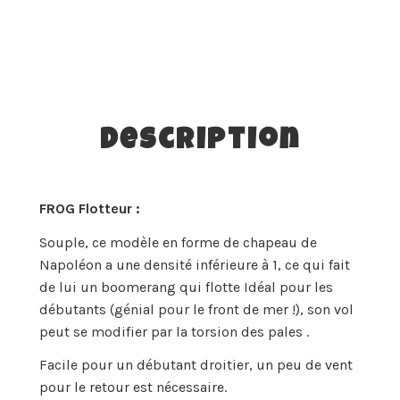
Description
FROG Flotteur :
Souple, ce modèle en forme de chapeau de
Napoléon a une densité inférieure à 1, ce qui fait
de lui un boomerang qui flotte Idéal pour les
débutants (génial pour le front de mer !), son vol
peut se modifier par la torsion des pales .
Facile pour un débutant droitier, un peu de vent
pour le retour est nécessaire.