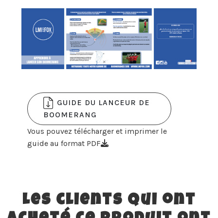
GUIDE DU LANCEUR DE
BOOMERANG
Vous pouvez télécharger et imprimer le
guide au format PDF
Les clients qui ont