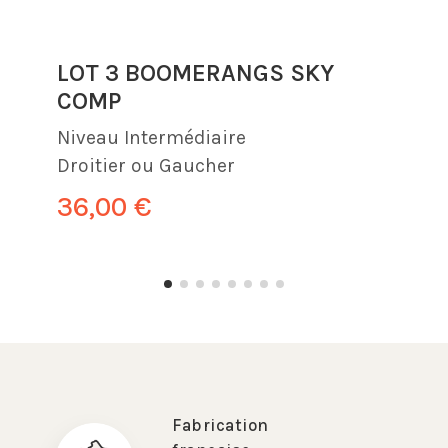
LOT 3 BOOMERANGS SKY
COMP
Niveau
Intermédiaire
Droitier ou Gaucher
36,00 €
Fabrication