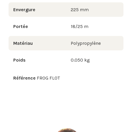
Envergure
225 mm
Portée
18/25 m
Matériau
Polypropylène
Poids
0.050 kg
Référence
FROG FLOT