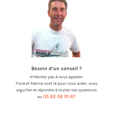
Besoin d’un conseil ?
N’hésitez pas à nous appeler.
Flora et Patrice sont là pour vous aider, vous
aiguiller et répondre à toutes vos questions
05 62 06 10 67
au