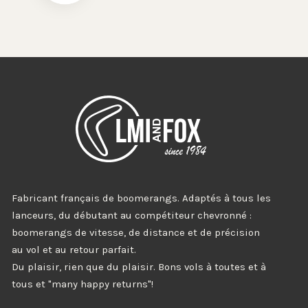
Fabricant français de boomerangs. Adaptés à tous les
lanceurs, du débutant au compétiteur chevronné :
boomerangs de vitesse, de distance et de précision
au vol et au retour parfait.
Du plaisir, rien que du plaisir. Bons vols à toutes et à
tous et "many happy returns"!