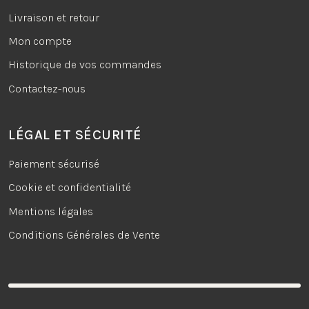
Livraison et retour
Mon compte
Historique de vos commandes
Contactez-nous
LÉGAL ET SÉCURITÉ
Paiement sécurisé
Cookie et confidentialité
Mentions légales
Conditions Générales de Vente