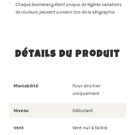
Chaque boomerang étant unique, de légères variations
de couleurs peuvent survenir lors de la sérigraphie.
Détails du produit
Maniabilité
Pour droitier
uniquement
Niveau
Débutant
Vent
Vent nul à faible