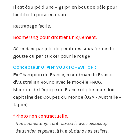
Il est équipé d'une « grip» en bout de pâle pour
faciliter la prise en main.
Rattrapage facile.
Boomerang pour droitier uniquement.
Décoration :
par jets de peintures sous forme de
goutte ou par sticker pour le rouge
Concepteur Olivier VOUKTCHEVITCH :
Ex Champion de France, recordman de France
d'Australian Round avec le modèle FROG.
Membre de l'équipe de France et plusieurs fois
capitaine des Coupes du Monde (USA - Australie -
Japon).
*Photo non contractuelle.
Nos boomerangs sont fabriqués avec beaucoup
d’attention et peints, à l’unité, dans nos ateliers.