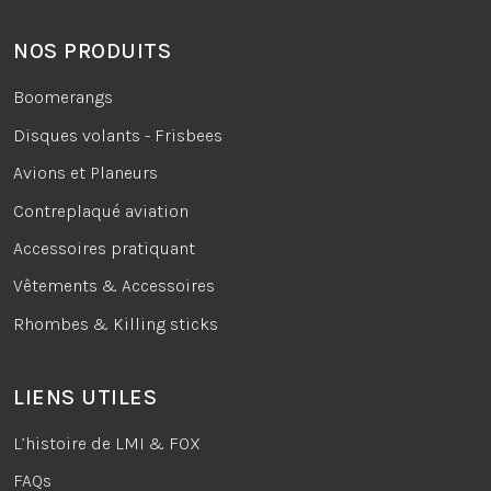
NOS PRODUITS
Boomerangs
Disques volants - Frisbees
Avions et Planeurs
Contreplaqué aviation
Accessoires pratiquant
Vêtements & Accessoires
Rhombes & Killing sticks
LIENS UTILES
L’histoire de LMI & FOX
FAQs