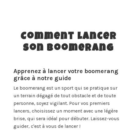
Comment lancer
son boomerang
Apprenez à lancer votre boomerang
grâce à notre guide
Le boomerang est un sport qui se pratique sur
un terrain dégagé de tout obstacle et de toute
personne, soyez vigilant. Pour vos premiers
lancers, choisissez un moment avec une légère
brise, qui sera idéal pour débuter. Laissez-vous
guider, c'est à vous de lancer !