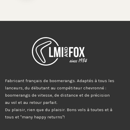
Fabricant français de boomerangs. Adaptés à tous les
lanceurs, du débutant au compétiteur chevronné :
boomerangs de vitesse, de distance et de précision
au vol et au retour parfait.
Du plaisir, rien que du plaisir. Bons vols à toutes et à
tous et "many happy returns"!