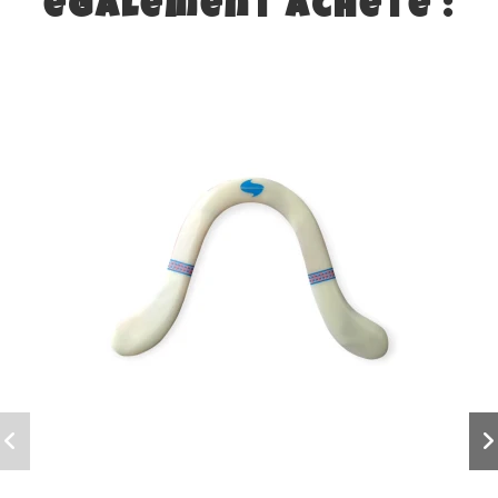
également acheté :