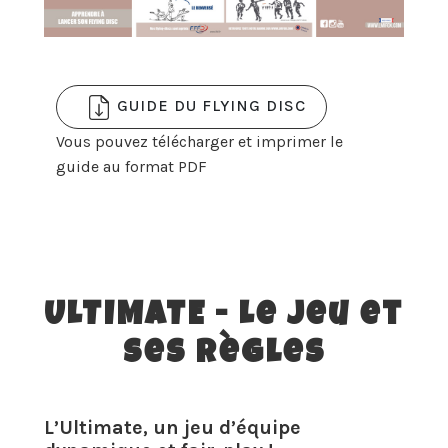
GUIDE DU FLYING DISC
Vous pouvez télécharger et imprimer le
guide au format PDF
ULTIMATE - Le jeu et
ses règles
L’Ultimate, un jeu d’équipe