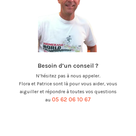
Besoin d’un conseil ?
N’hésitez pas à nous appeler.
Flora et Patrice sont là pour vous aider, vous
aiguiller et répondre à toutes vos questions
05 62 06 10 67
au