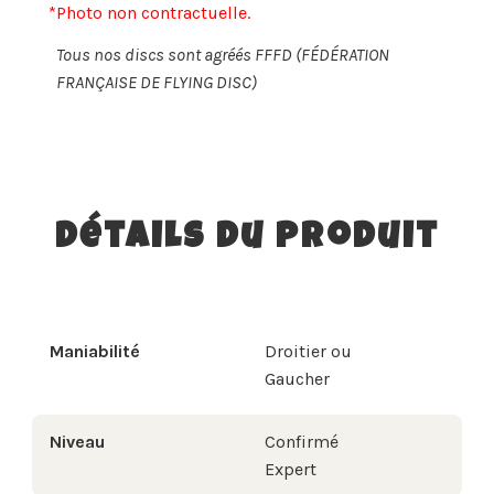
*Photo non contractuelle.
Tous nos discs sont agréés FFFD (FÉDÉRATION
FRANÇAISE DE FLYING DISC)
Détails du produit
Maniabilité
Droitier ou
Gaucher
Niveau
Confirmé
Expert