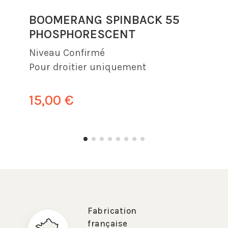
BOOMERANG SPINBACK 55
PHOSPHORESCENT
Niveau
Confirmé
Pour droitier uniquement
15,00 €
Fabrication
française