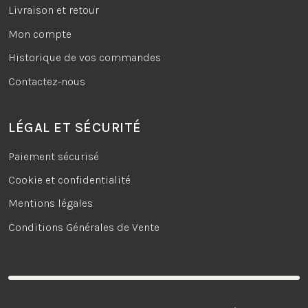
Livraison et retour
Mon compte
Historique de vos commandes
Contactez-nous
LÉGAL ET SÉCURITÉ
Paiement sécurisé
Cookie et confidentialité
Mentions légales
Conditions Générales de Vente