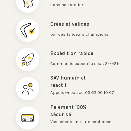
dans nos ateliers
Créés et validés
par des lanceurs champions
Expédition rapide
Commande expédiée sous 24-48h
SAV humain et
réactif
Appelez-nous au 05 62 06 10 67
Paiement 100%
sécurisé
Vos achats en toute confiance