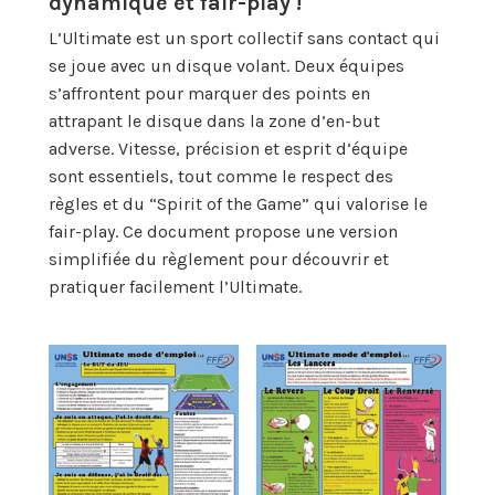
dynamique et fair-play !
L’Ultimate est un sport collectif sans contact qui
se joue avec un disque volant. Deux équipes
s’affrontent pour marquer des points en
attrapant le disque dans la zone d’en-but
adverse. Vitesse, précision et esprit d’équipe
sont essentiels, tout comme le respect des
règles et du “Spirit of the Game” qui valorise le
fair-play. Ce document propose une version
simplifiée du règlement pour découvrir et
pratiquer facilement l’Ultimate.