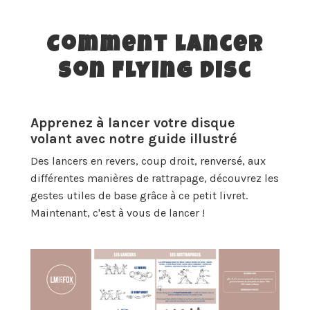
Comment lancer
son Flying Disc
Apprenez à lancer votre disque
volant avec notre guide illustré
Des lancers en revers, coup droit, renversé, aux
différentes manières de rattrapage, découvrez les
gestes utiles de base grâce à ce petit livret.
Maintenant, c'est à vous de lancer !