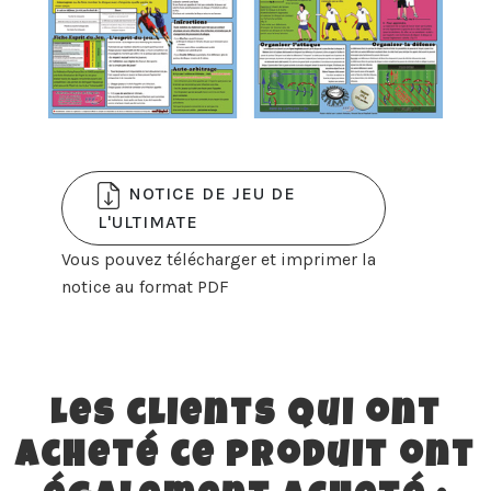
NOTICE DE JEU DE
L'ULTIMATE
Vous pouvez télécharger et imprimer la
notice au format PDF
Les clients qui ont
acheté ce produit ont