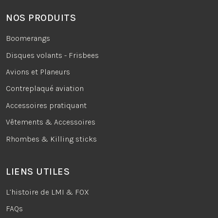
NOS PRODUITS
Boomerangs
Disques volants - Frisbees
Avions et Planeurs
Contreplaqué aviation
Accessoires pratiquant
Vêtements & Accessoires
Rhombes & Killing sticks
LIENS UTILES
L’histoire de LMI & FOX
FAQs