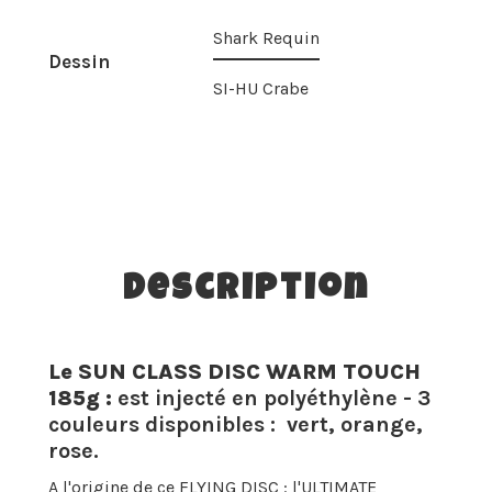
Shark Requin
Dessin
SI-HU Crabe
Description
Le SUN CLASS DISC WARM TOUCH
185g :
est injecté en polyéthylène - 3
couleurs disponibles : vert, orange,
rose.
A l'origine de ce FLYING DISC : l'ULTIMATE