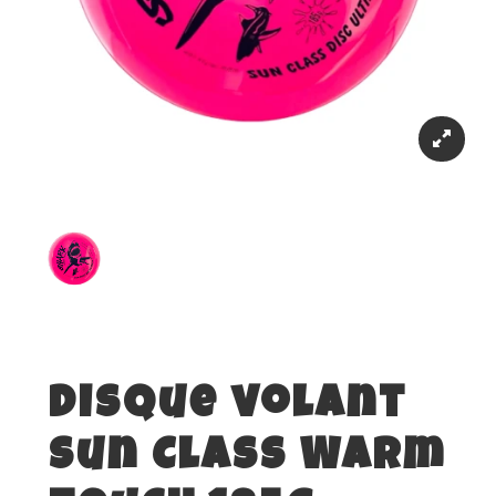
Disque volant
Sun Class Warm