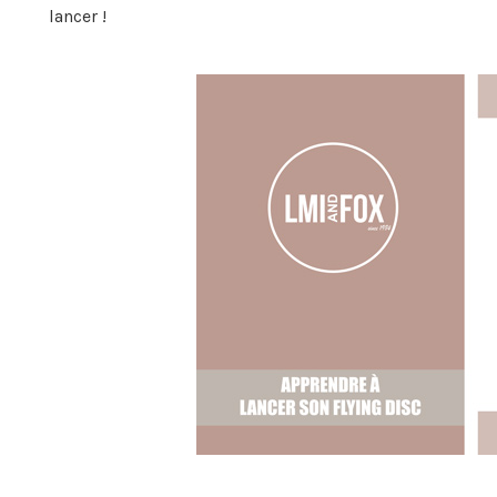
lancer !