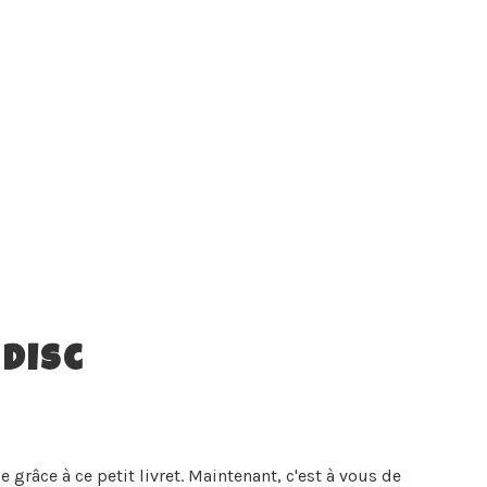
Disc
 grâce à ce petit livret. Maintenant, c'est à vous de