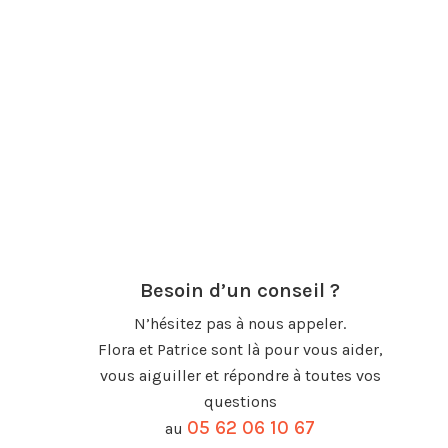
Besoin d’un conseil ?
N’hésitez pas à nous appeler.
Flora et Patrice sont là pour vous aider,
vous aiguiller et répondre à toutes vos
questions
05 62 06 10 67
au