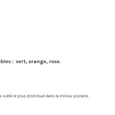
bles : vert, orange, rose.
 a été le plus distribué dans le milieu scolaire.