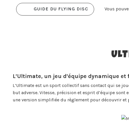
Vous pouvez
GUIDE DU FLYING DISC
ULT
L’Ultimate, un jeu d’équipe dynamique et f
L’Ultimate est un sport collectif sans contact qui se j
but adverse. Vitesse, précision et esprit d’équipe sont 
une version simplifiée du règlement pour découvrir et p