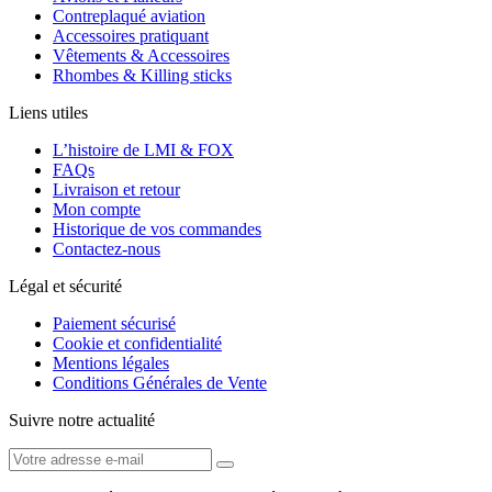
Contreplaqué aviation
Accessoires pratiquant
Vêtements & Accessoires
Rhombes & Killing sticks
Liens utiles
L’histoire de LMI & FOX
FAQs
Livraison et retour
Mon compte
Historique de vos commandes
Contactez-nous
Légal et sécurité
Paiement sécurisé
Cookie et confidentialité
Mentions légales
Conditions Générales de Vente
Suivre notre actualité