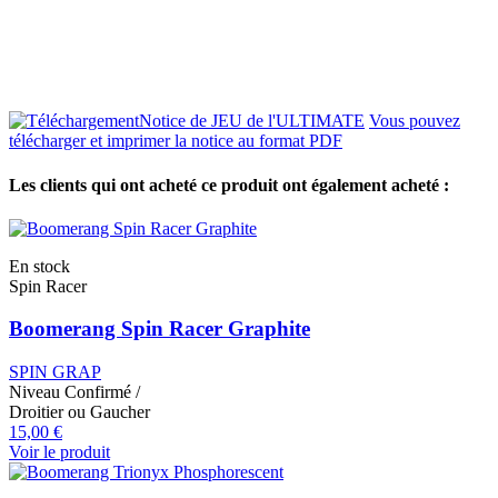
Notice de JEU de l'ULTIMATE
Vous pouvez
télécharger et imprimer la notice au format PDF
Les clients qui ont acheté ce produit ont également acheté :
En stock
Spin Racer
Boomerang Spin Racer Graphite
SPIN GRAP
Niveau
Confirmé
/
Droitier ou Gaucher
15,00 €
Voir le produit