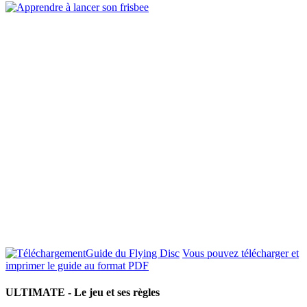
Guide du Flying Disc
Vous pouvez télécharger et
imprimer le guide au format PDF
ULTIMATE - Le jeu et ses règles