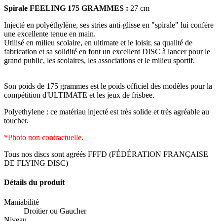
Spirale FEELING 175 GRAMMES :
27 cm
Injecté en polyéthylène, ses stries anti-glisse en "spirale" lui confère
une excellente tenue en main.
Utilisé en milieu scolaire, en ultimate et le loisir, sa qualité de
fabrication et sa solidité en font un excellent DISC à lancer pour le
grand public, les scolaires, les associations et le milieu sportif.
Son poids de 175 grammes est le poids officiel des modèles pour la
compétition d'ULTIMATE et les jeux de frisbee.
Polyethylene : ce matériau injecté est très solide et très agréable au
toucher.
*Photo non contractuelle.
Tous nos discs sont agréés FFFD (FÉDÉRATION FRANÇAISE
DE FLYING DISC)
Détails du produit
Maniabilité
Droitier ou Gaucher
Niveau