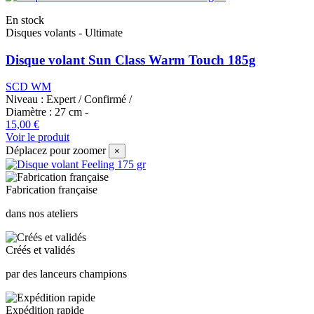
En stock
Disques volants - Ultimate
Disque volant Sun Class Warm Touch 185g
SCD WM
Niveau :
Expert
/
Confirmé
/
Diamètre :
27 cm
-
15,00 €
Voir le produit
Déplacez pour zoomer
×
Fabrication française
dans nos ateliers
Créés et validés
par des lanceurs champions
Expédition rapide