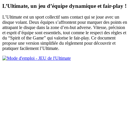
L’Ultimate, un jeu d’équipe dynamique et fair-play !
L’Ultimate est un sport collectif sans contact qui se joue avec un
disque volant. Deux équipes s’affrontent pour marquer des points en
attrapant le disque dans la zone d’en-but adverse. Vitesse, précision
et esprit d’équipe sont essentiels, tout comme le respect des règles et
du “Spirit of the Game” qui valorise le fair-play. Ce document
propose une version simplifiée du règlement pour découvrir et
pratiquer facilement l’Ultimate.