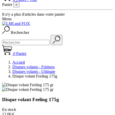
Panier
×
Il n'y a plus d'articles dans votre panier
Menu
Rechercher
0
Panier
Accueil
Disques volants - Frisbees
Disques volants - Ultimate
Disque volant Feeling 175g
Disque volant Feeling 175g
En stock
12,00 €